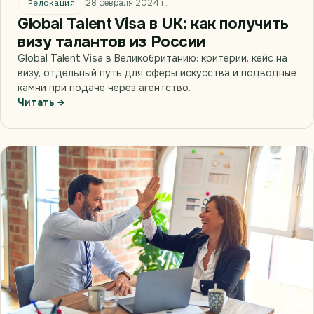
Релокация
28 февраля 2024 г.
Global Talent Visa в UK: как получить
визу талантов из России
Global Talent Visa в Великобританию: критерии, кейс на
визу, отдельный путь для сферы искусства и подводные
камни при подаче через агентство.
Читать →