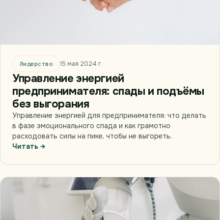
Лидерство
15 мая 2024 г.
Управление энергией
предпринимателя: спады и подъёмы
без выгорания
Управление энергией для предпринимателя: что делать
в фазе эмоционального спада и как грамотно
расходовать силы на пике, чтобы не выгореть.
Читать →