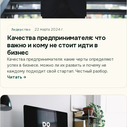
Лидерство
22 марта 2024 г.
Качества предпринимателя: что
важно и кому не стоит идти в
бизнес
Качества предпринимателя: какие черты определяют
успех в бизнесе, можно ли их развить и почему не
каждому подходит свой стартап. Честный разбор.
Читать →