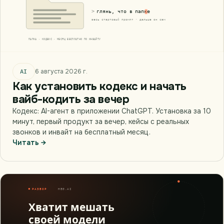
AI
6 августа 2026 г.
Как установить кодекс и начать
вайб-кодить за вечер
Кодекс: AI-агент в приложении ChatGPT. Установка за 10
минут, первый продукт за вечер, кейсы с реальных
звонков и инвайт на бесплатный месяц.
Читать →