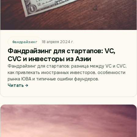
Фандрайзинг
18 апреля 2024 г.
Фандрайзинг для стартапов: VC,
CVC и инвесторы из Азии
Фандрайзинг для стартапов: разница между VC и CVC,
как привлекать иностранных инвесторов, особенности
рынка ЮВА и типичные ошибки фаундеров.
Читать →