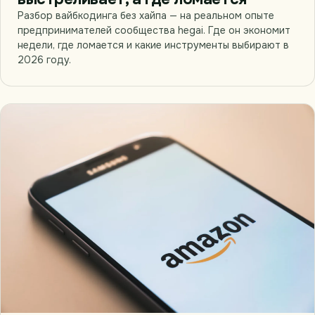
Разбор вайбкодинга без хайпа — на реальном опыте
предпринимателей сообщества hegai. Где он экономит
недели, где ломается и какие инструменты выбирают в
2026 году.