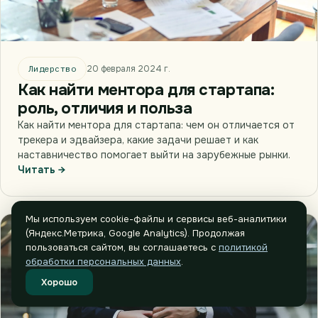
Лидерство
20 февраля 2024 г.
Как найти ментора для стартапа:
роль, отличия и польза
Как найти ментора для стартапа: чем он отличается от
трекера и эдвайзера, какие задачи решает и как
наставничество помогает выйти на зарубежные рынки.
Читать →
Мы используем cookie-файлы и сервисы веб-аналитики
(Яндекс.Метрика, Google Analytics). Продолжая
пользоваться сайтом, вы соглашаетесь с
политикой
обработки персональных данных
.
Хорошо