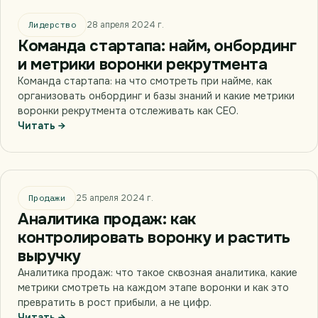
Лидерство
28 апреля 2024 г.
Команда стартапа: найм, онбординг
и метрики воронки рекрутмента
Команда стартапа: на что смотреть при найме, как
организовать онбординг и базы знаний и какие метрики
воронки рекрутмента отслеживать как CEO.
Читать →
Продажи
25 апреля 2024 г.
Аналитика продаж: как
контролировать воронку и растить
выручку
Аналитика продаж: что такое сквозная аналитика, какие
метрики смотреть на каждом этапе воронки и как это
превратить в рост прибыли, а не цифр.
Читать →