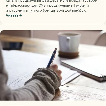
Каналы продвижения фаундера: монетизация YouTube,
email-рассылки для СМБ, продвижение в Twitter и
инструменты личного бренда. Большой плейбук.
Читать →