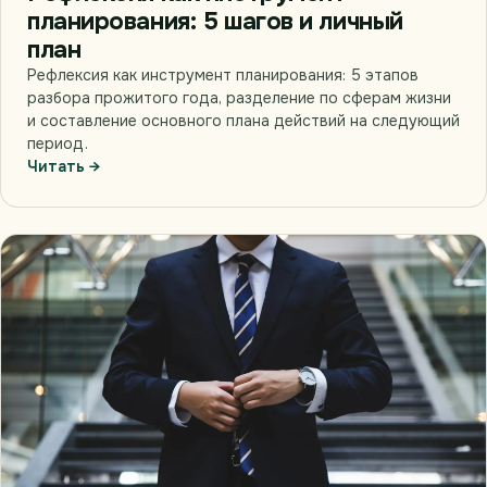
планирования: 5 шагов и личный
план
Рефлексия как инструмент планирования: 5 этапов
разбора прожитого года, разделение по сферам жизни
и составление основного плана действий на следующий
период.
Читать →