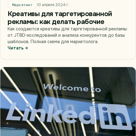
Маркетинг
10 апреля 2024 г.
Креативы для таргетированной
рекламы: как делать рабочие
Как создаются креативы для таргетированной рекламы:
от JTBD-исследований и анализа конкурентов до базы
шаблонов. Полная схема для маркетолога.
Читать →