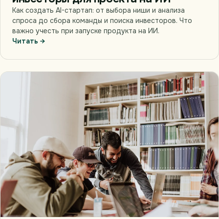
Как создать AI-стартап: от выбора ниши и анализа
спроса до сбора команды и поиска инвесторов. Что
важно учесть при запуске продукта на ИИ.
Читать →