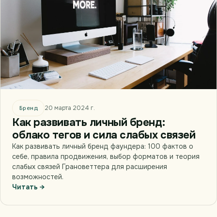
Бренд
20 марта 2024 г.
Как развивать личный бренд:
облако тегов и сила слабых связей
Как развивать личный бренд фаундера: 100 фактов о
себе, правила продвижения, выбор форматов и теория
слабых связей Грановеттера для расширения
возможностей.
Читать →