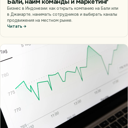
Бали, найм команды и маркетинг
Бизнес в Индонезии: как открыть компанию на Бали или
в Джакарте, нанимать сотрудников и выбирать каналы
продвижения на местном рынке.
Читать →