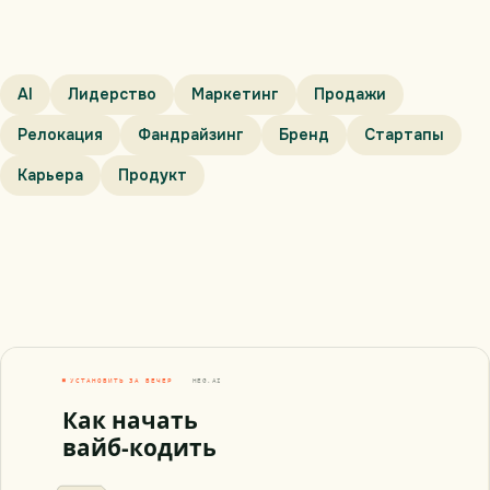
AI
Лидерство
Маркетинг
Продажи
Релокация
Фандрайзинг
Бренд
Стартапы
Карьера
Продукт