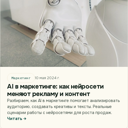
Маркетинг
10 мая 2024 г.
AI в маркетинге: как нейросети
меняют рекламу и контент
Разбираем, как AI в маркетинге помогает анализировать
аудиторию, создавать креативы и тексты. Реальные
сценарии работы с нейросетями для роста продаж.
Читать →