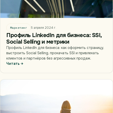
Маркетинг
5 апреля 2024 г.
Профиль LinkedIn для бизнеса: SSI,
Social Selling и метрики
Профиль LinkedIn для бизнеса: как оформить страницу,
выстроить Social Selling, прокачать SSI и привлекать
клиентов и партнёров без агрессивных продаж.
Читать →