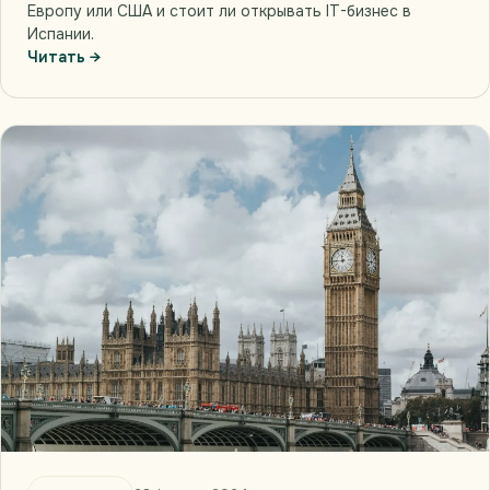
Европу или США и стоит ли открывать IT-бизнес в
Испании.
Читать →