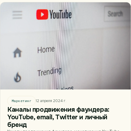
Маркетинг
12 апреля 2024 г.
Каналы продвижения фаундера:
YouTube, email, Twitter и личный
бренд