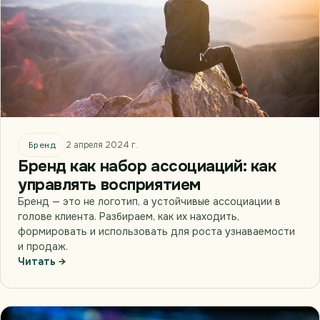
Бренд
2 апреля 2024 г.
Бренд как набор ассоциаций: как
управлять восприятием
Бренд — это не логотип, а устойчивые ассоциации в
голове клиента. Разбираем, как их находить,
формировать и использовать для роста узнаваемости
и продаж.
Читать →