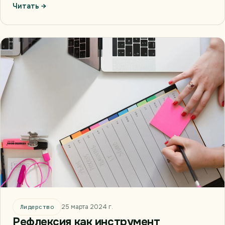
Читать →
Лидерство
25 марта 2024 г.
Рефлексия как инструмент