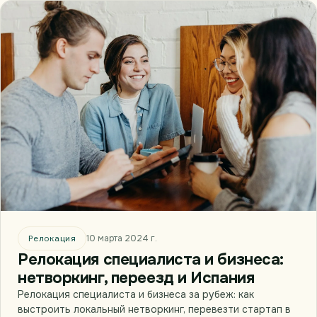
Релокация
10 марта 2024 г.
Релокация специалиста и бизнеса:
нетворкинг, переезд и Испания
Релокация специалиста и бизнеса за рубеж: как
выстроить локальный нетворкинг, перевезти стартап в