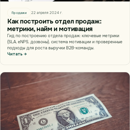
Продажи
22 апреля 2024 г.
Как построить отдел продаж:
метрики, найм и мотивация
Гид по построению отдела продаж: ключевые метрики
(SLA, eNPS, дозвоны), система мотивации и проверенные
подходы для роста выручки B2B-команды.
Читать →