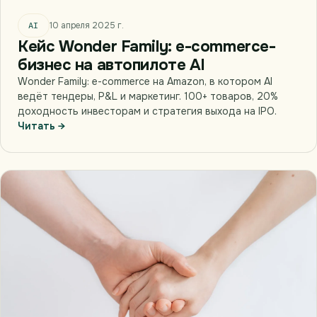
AI
10 апреля 2025 г.
Кейс Wonder Family: e-commerce-
бизнес на автопилоте AI
Wonder Family: e-commerce на Amazon, в котором AI
ведёт тендеры, P&L и маркетинг. 100+ товаров, 20%
доходность инвесторам и стратегия выхода на IPO.
Читать →