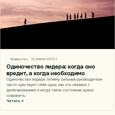
Лидерство
15 апреля 2024 г.
Одиночество лидера: когда оно
вредит, а когда необходимо
Одиночество лидера: почему сильные руководители
часто чувствуют себя одни, как это связано с
делегированием и когда такое состояние нужно
сохранить.
Читать →