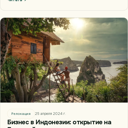
Релокация
25 апреля 2024 г.
Бизнес в Индонезии: открытие на