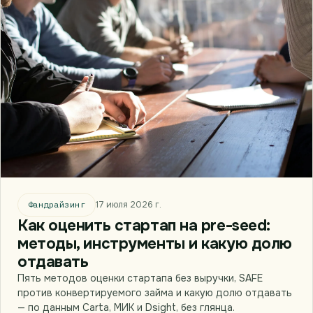
Фандрайзинг
17 июля 2026 г.
Как оценить стартап на pre-seed:
методы, инструменты и какую долю
отдавать
Пять методов оценки стартапа без выручки, SAFE
против конвертируемого займа и какую долю отдавать
— по данным Carta, МИК и Dsight, без глянца.