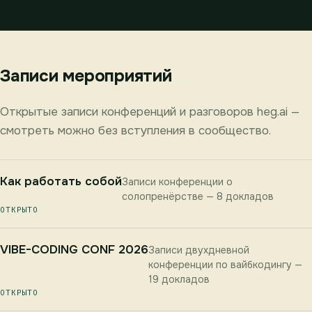
Записи мероприятий
Открытые записи конференций и разговоров heg.ai —
смотреть можно без вступления в сообщество.
Как работать собой
Записи конференции о
солопренёрстве — 8 докладов
ОТКРЫТО
VIBE-CODING CONF 2026
Записи двухдневной
конференции по вайбкодингу —
19 докладов
ОТКРЫТО