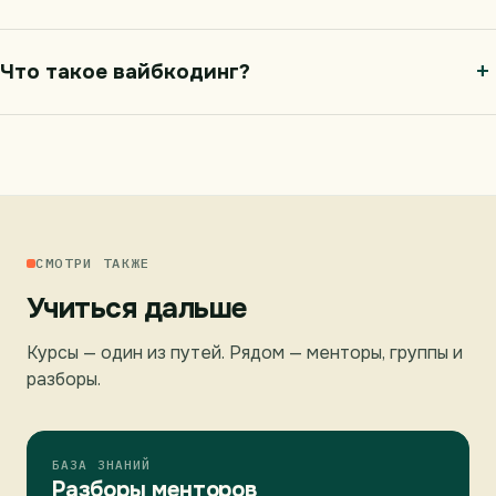
Что такое вайбкодинг?
СМОТРИ ТАКЖЕ
Учиться дальше
Курсы — один из путей. Рядом — менторы, группы и
разборы.
БАЗА ЗНАНИЙ
Разборы менторов