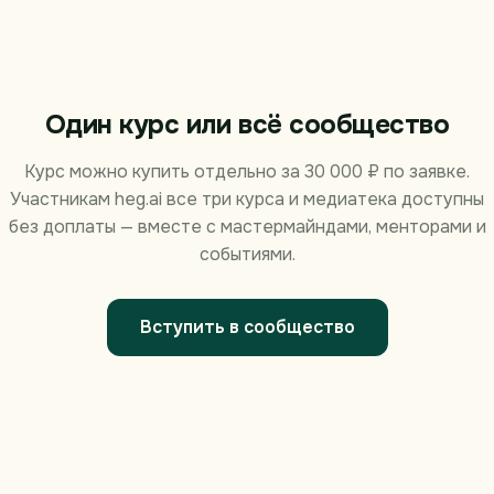
Один курс или всё сообщество
Курс можно купить отдельно за 30 000 ₽ по заявке.
Участникам heg.ai все три курса и медиатека доступны
без доплаты — вместе с мастермайндами, менторами и
событиями.
Вступить в сообщество