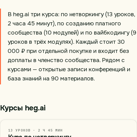
В heg.ai три курса: по нетворкингу (13 уроков,
2 часа 45 минут), по созданию платного
сообщества (10 модулей) и по вайбкодингу (9
уроков в трёх модулях). Каждый стоит 30
000 ₽ при отдельной покупке и входит без
доплаты в членство сообщества. Рядом с
курсами — открытые записи конференций и
база знаний на 90 материалов.
Курсы heg.ai
13 УРОКОВ · 2 Ч 45 МИН