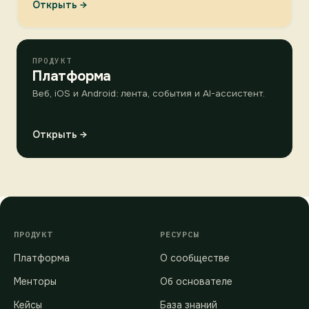
Открыть →
ПРОДУКТ
Платформа
Веб, iOS и Android: лента, события и AI-ассистент.
Открыть →
ПРОДУКТ
РЕСУРСЫ
Платформа
О сообществе
Менторы
Об основателе
Кейсы
База знаний