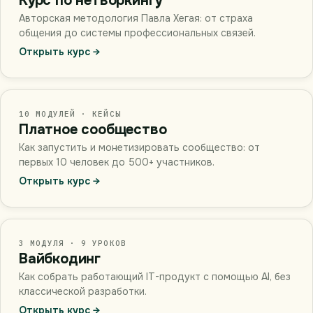
Курс по нетворкингу
Авторская методология Павла Хегая: от страха
общения до системы профессиональных связей.
Открыть курс →
10 МОДУЛЕЙ · КЕЙСЫ
Платное сообщество
Как запустить и монетизировать сообщество: от
первых 10 человек до 500+ участников.
Открыть курс →
3 МОДУЛЯ · 9 УРОКОВ
Вайбкодинг
Как собрать работающий IT-продукт с помощью AI, без
классической разработки.
Открыть курс →