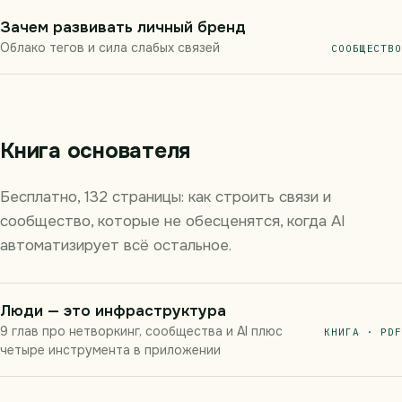
Зачем развивать личный бренд
Облако тегов и сила слабых связей
СООБЩЕСТВО
Книга основателя
Бесплатно, 132 страницы: как строить связи и
сообщество, которые не обесценятся, когда AI
автоматизирует всё остальное.
Люди — это инфраструктура
9 глав про нетворкинг, сообщества и AI плюс
КНИГА · PDF
четыре инструмента в приложении