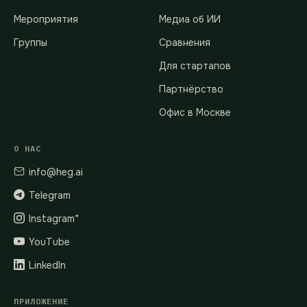
Мероприятия
Медиа об ИИ
Группы
Сравнения
Для стартапов
Партнёрство
Офис в Москве
О НАС
info@heg.ai
Telegram
Instagram*
YouTube
LinkedIn
ПРИЛОЖЕНИЕ