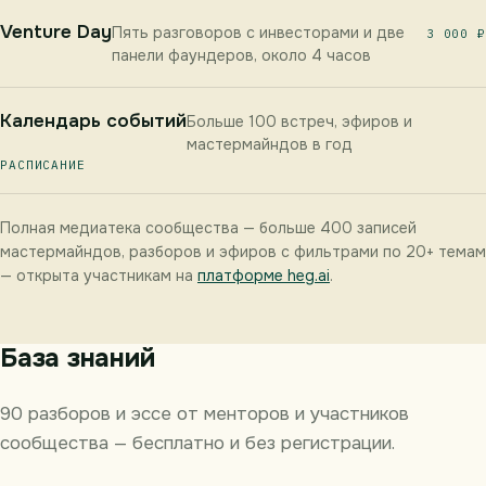
Venture Day
Пять разговоров с инвесторами и две
3 000 ₽
панели фаундеров, около 4 часов
Календарь событий
Больше 100 встреч, эфиров и
мастермайндов в год
РАСПИСАНИЕ
Полная медиатека сообщества — больше 400 записей
мастермайндов, разборов и эфиров с фильтрами по 20+ темам
— открыта участникам на
платформе heg.ai
.
База знаний
90 разборов и эссе от менторов и участников
сообщества — бесплатно и без регистрации.