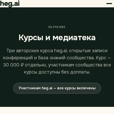
heg
ai
ОБУЧЕНИЕ
Курсы и медиатека
Три авторских курса heg.ai, открытые записи
конференций и база знаний сообщества. Курс —
30 000 ₽ отдельно, участникам сообщества все
курсы доступны без доплаты.
Участникам heg.ai — все курсы включены