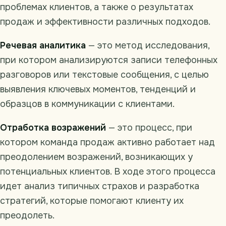
проблемах клиентов, а также о результатах
продаж и эффективности различных подходов.
Речевая аналитика
— это метод исследования,
при котором анализируются записи телефонных
разговоров или текстовые сообщения, с целью
выявления ключевых моментов, тенденций и
образцов в коммуникации с клиентами.
Отработка возражений
— это процесс, при
котором команда продаж активно работает над
преодолением возражений, возникающих у
потенциальных клиентов. В ходе этого процесса
идет анализ типичных страхов и разработка
стратегий, которые помогают клиенту их
преодолеть.