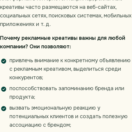
креативы часто размещаются на веб-сайтах,
социальных сетях, поисковых системах, мобильных
приложениях и т. д.
Почему рекламные креативы важны для любой
компании? Они позволяют:
привлечь внимание к конкретному объявлению
с рекламным креативом, выделиться среди
конкурентов;
поспособствовать запоминанию бренда или
продукта;
вызвать эмоциональную реакцию у
потенциальных клиентов и создать полезную
ассоциацию с брендом;