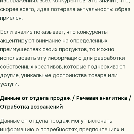
изображениях всех конкурентов. Это значит, что,
скорее всего, идея потеряла актуальность: образ
приелся.
Если анализ показывает, что конкуренты
акцентируют внимание на определенных
преимуществах своих продуктов, то можно
использовать эту информацию для разработки
собственных креативов, которые подчеркивают
другие, уникальные достоинства товара или
услуги.
Данные от отдела продаж / Речевая аналитика /
Отработка возражений
Данные от отдела продаж могут включать
информацию о потребностях, предпочтениях и