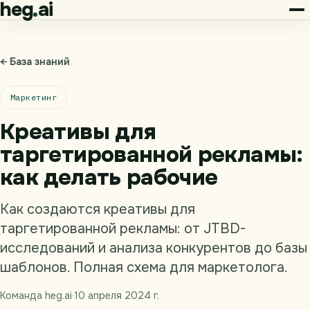
heg
ai
← База знаний
Маркетинг
Креативы для
таргетированной рекламы:
как делать рабочие
Как создаются креативы для
таргетированной рекламы: от JTBD-
исследований и анализа конкурентов до базы
шаблонов. Полная схема для маркетолога.
Команда heg.ai
·
10 апреля 2024 г.