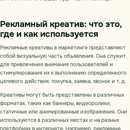
Рекламный креатив: что это,
где и как используется
Рекламные креативы в маркетинге представляют
собой визуальную часть объявления. Она служит
для привлечения внимания пользователей и
стимулирования их к выполнению определенного
целевого действия: покупка, заявка, звонок и т. д.
Креативы могут быть представлены в различных
форматах, таких как баннеры, видеоролики,
статичные или анимированные изображения. Они
используются в различных местах и на разных
платформах в интернете. Например, рекламные