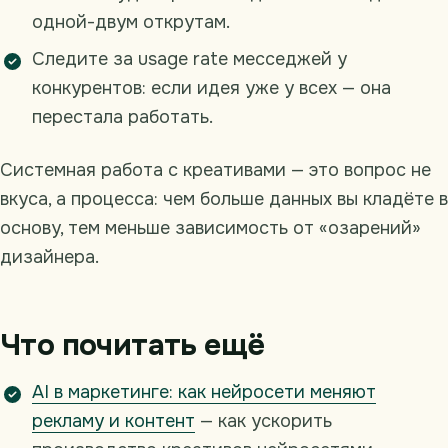
одной-двум открутам.
Следите за usage rate месседжей у
конкурентов: если идея уже у всех — она
перестала работать.
Системная работа с креативами — это вопрос не
вкуса, а процесса: чем больше данных вы кладёте в
основу, тем меньше зависимость от «озарений»
дизайнера.
Что почитать ещё
AI в маркетинге: как нейросети меняют
рекламу и контент
— как ускорить