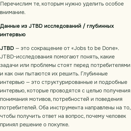
Перечислим те, которым нужно уделить особое
внимание.
Данные из JTBD исследований / глубинных
интервью
JTBD
— это сокращение от «Jobs to be Done».
JTBD-исследования помогают понять, какие
задачи или проблемы стоят перед потребителями
и как они пытаются их решить. Глубинные
интервью — это структурированные и подробные
интервью, которые проводятся с целью получения
понимания мотивов, потребностей и поведения
потребителей. Оба инструмента направлены на то,
чтобы получить ответ на вопрос, почему человек
принял решение о покупке.