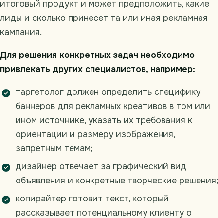
итоговый продукт и может предположить, какие
лиды и сколько принесет та или иная рекламная
кампания.
Для решения конкретных задач необходимо
привлекать других специалистов, например:
таргетолог должен определить специфику
баннеров для рекламных креативов в том или
ином источнике, указать их требования к
ориентации и размеру изображения,
запретным темам;
дизайнер отвечает за графический вид
объявления и конкретные творческие решения;
копирайтер готовит текст, который
рассказывает потенциальному клиенту о