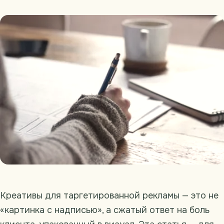
Креативы для таргетированной рекламы — это не
«картинка с надписью», а сжатый ответ на боль