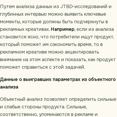
Путем анализа данных из JTBD-исследований и
глубинных интервью можно выявить ключевые
моменты, которые должны быть подчеркнуты в
рекламных креативах.
Например
, если из анализа
становится ясно, что потребители ищут продукт,
который поможет им сэкономить время, то в
рекламном креативе можно акцентировать
внимание на этом аспекте и показать, как продукт
поможет справиться с этой задачей.
Данные о выигравших параметрах из объектного
анализа
Объектный анализ позволяет определить сильные
и слабые стороны продукта. Сильные,
соответственно, упоминаются в рекламе и