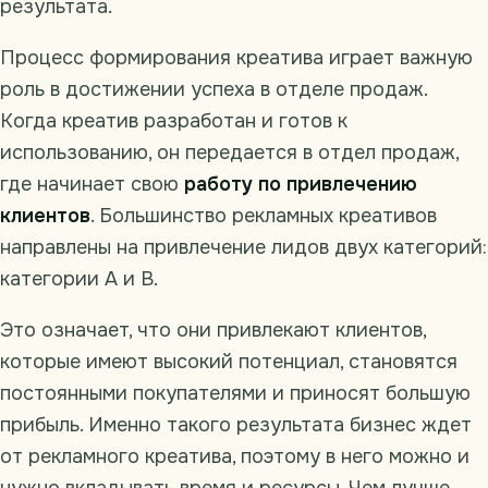
результата.
Процесс формирования креатива играет важную
роль в достижении успеха в отделе продаж.
Когда креатив разработан и готов к
использованию, он передается в отдел продаж,
где начинает свою
работу по привлечению
клиентов
. Большинство рекламных креативов
направлены на привлечение лидов двух категорий:
категории A и B.
Это означает, что они привлекают клиентов,
которые имеют высокий потенциал, становятся
постоянными покупателями и приносят большую
прибыль. Именно такого результата бизнес ждет
от рекламного креатива, поэтому в него можно и