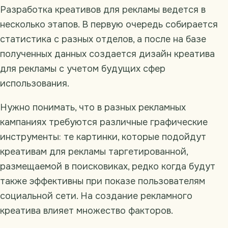
Разработка креативов для рекламы ведется в
несколько этапов. В первую очередь собирается
статистика с разных отделов, а после на базе
полученных данных создается дизайн креатива
для рекламы с учетом будущих сфер
использования.
Нужно понимать, что в разных рекламных
кампаниях требуются различные графические
инструменты: те картинки, которые подойдут
креативам для рекламы таргетированной,
размещаемой в поисковиках, редко когда будут
также эффективны при показе пользователям
социальной сети. На создание рекламного
креатива влияет множество факторов.