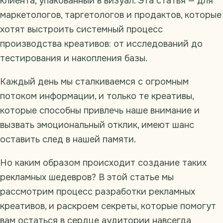
клиента, упакованный в визуал. Эта статья — для
маркетологов, таргетологов и продактов, которые
хотят выстроить системный процесс
производства креативов: от исследований до
тестирования и накопления базы.
Каждый день мы сталкиваемся с огромным
потоком информации, и только те креативы,
которые способны привлечь наше внимание и
вызвать эмоциональный отклик, имеют шанс
оставить след в нашей памяти.
Но каким образом происходит создание таких
рекламных шедевров? В этой статье мы
рассмотрим процесс разработки рекламных
креативов, и раскроем секреты, которые помогут
вам остаться в сердце аудитории навсегда