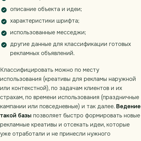
описание объекта и идеи;
характеристики шрифта;
использованные месседжи;
другие данные для классификации готовых
рекламных объявлений.
Классифицировать можно по месту
использования (креативы для рекламы наружной
или контекстной), по задачам клиентов и их
страхам, по времени использования (праздничные
кампании или повседневные) и так далее.
Ведение
такой базы
позволяет быстро формировать новые
рекламные креативы и отсекать идеи, которые
уже отработали и не принесли нужного