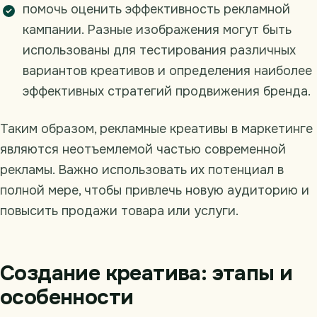
помочь оценить эффективность рекламной
кампании. Разные изображения могут быть
использованы для тестирования различных
вариантов креативов и определения наиболее
эффективных стратегий продвижения бренда.
Таким образом, рекламные креативы в маркетинге
являются неотъемлемой частью современной
рекламы. Важно использовать их потенциал в
полной мере, чтобы привлечь новую аудиторию и
повысить продажи товара или услуги.
Создание креатива: этапы и
особенности