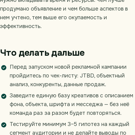
нужно вкладывать время и ресурсы. Чем лучше
продумано объявление и чем больше аспектов в
нем учтено, тем выше его окупаемость и
эффективность.
Что делать дальше
Перед запуском новой рекламной кампании
пройдитесь по чек-листу: JTBD, объектный
анализ, конкуренты, данные продаж.
Заведите единую базу креативов с описанием
фона, объекта, шрифта и месседжа — без неё
команда раз за разом будет повторяться.
Тестируйте минимум 3–5 гипотез на каждый
сегмент аудитории и не делайте выводы по