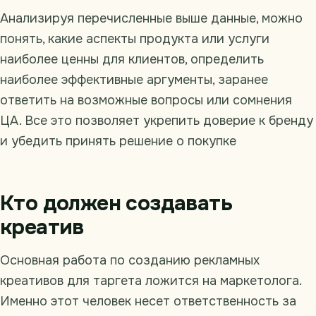
Анализируя перечисленные выше данные, можно
понять, какие аспекты продукта или услуги
наиболее ценны для клиентов, определить
наиболее эффективные аргументы, заранее
ответить на возможные вопросы или сомнения
ЦА. Все это позволяет укрепить доверие к бренду
и убедить принять решение о покупке
Кто должен создавать
креатив
Основная работа по созданию рекламных
креативов для таргета ложится на маркетолога.
Именно этот человек несет ответственность за