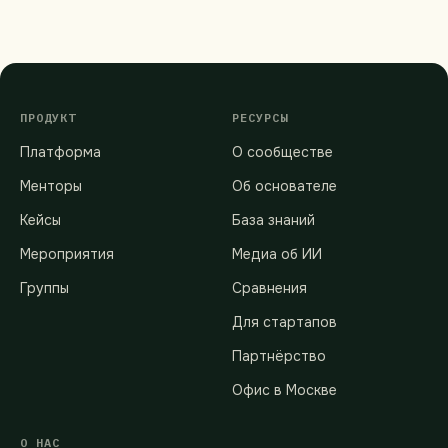
ПРОДУКТ
РЕСУРСЫ
Платформа
О сообществе
Менторы
Об основателе
Кейсы
База знаний
Мероприятия
Медиа об ИИ
Группы
Сравнения
Для стартапов
Партнёрство
Офис в Москве
О НАС