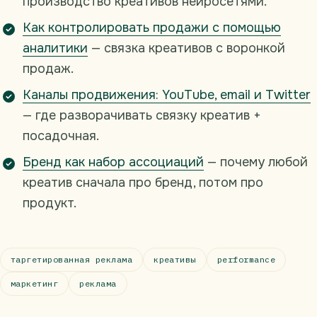
производство креативов нейросетями.
Как контролировать продажи с помощью
аналитики
— связка креативов с воронкой
продаж.
Каналы продвижения: YouTube, email и Twitter
— где разворачивать связку креатив +
посадочная.
Бренд как набор ассоциаций
— почему любой
креатив сначала про бренд, потом про
продукт.
таргетированная реклама
креативы
performance
маркетинг
реклама