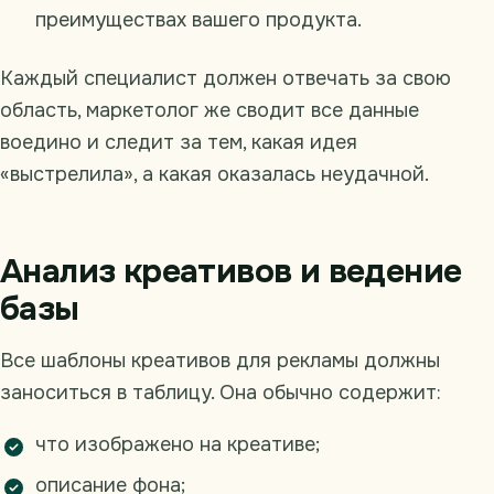
преимуществах вашего продукта.
Каждый специалист должен отвечать за свою
область, маркетолог же сводит все данные
воедино и следит за тем, какая идея
«выстрелила», а какая оказалась неудачной.
Анализ креативов и ведение
базы
Все шаблоны креативов для рекламы должны
заноситься в таблицу. Она обычно содержит:
что изображено на креативе;
описание фона;