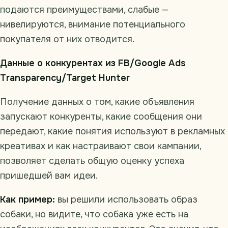
подаются преимуществами, слабые —
нивелируются, внимание потенциального
покупателя от них отводится.
Данные о конкурентах из FB/Google Ads
Transparency/Target Hunter
Получение данных о том, какие объявления
запускают конкуренты, какие сообщения они
передают, какие понятия используют в рекламных
креативах и как настраивают свои кампании,
позволяет сделать общую оценку успеха
пришедшей вам идеи.
Как пример:
вы решили использовать образ
собаки, но видите, что собака уже есть на