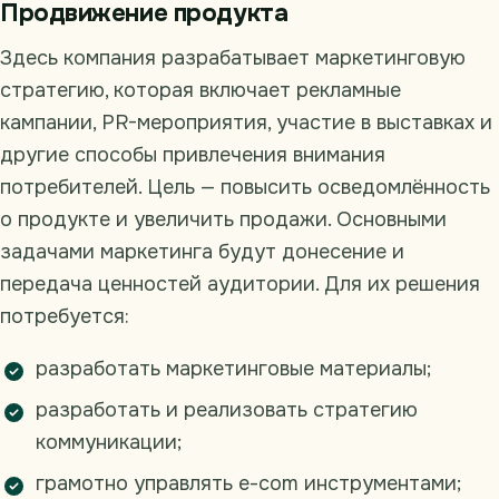
Продвижение продукта
Здесь компания разрабатывает маркетинговую
стратегию, которая включает рекламные
кампании, PR-мероприятия, участие в выставках и
другие способы привлечения внимания
потребителей. Цель — повысить осведомлённость
о продукте и увеличить продажи. Основными
задачами маркетинга будут донесение и
передача ценностей аудитории. Для их решения
потребуется:
разработать маркетинговые материалы;
разработать и реализовать стратегию
коммуникации;
грамотно управлять e-com инструментами;