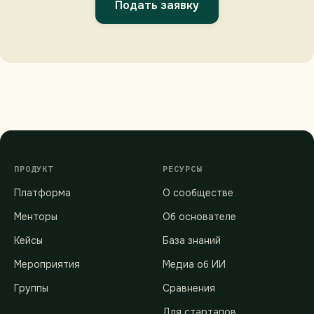
Подать заявку
ПРОДУКТ
РЕСУРСЫ
Платформа
О сообществе
Менторы
Об основателе
Кейсы
База знаний
Мероприятия
Медиа об ИИ
Группы
Сравнения
Для стартапов