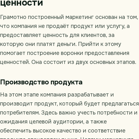
ценности
Грамотно построенный маркетинг основан на том,
что компания не продаёт продукт или услугу, а
предоставляет ценность для клиентов, за
которую они платят деньги. Прийти к этому
помогает построение воронки предоставления
ценностей. Она состоит из двух основных этапов.
Производство продукта
На этом этапе компания разрабатывает и
производит продукт, который будет предлагаться
потребителям. Здесь важно учесть потребности и
ожидания целевой аудитории, а также
обеспечить высокое качество и соответствие