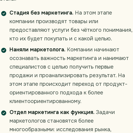
Стадия без маркетинга.
На этом этапе
компании производят товары или
предоставляют услуги без чёткого понимания,
кто их будет покупать и с какой целью.
Наняли маркетолога.
Компании начинают
осознавать важность маркетинга и нанимают
специалистов с целью получить первые
продажи и проанализировать результат. На
этом этапе происходит переход от продукт-
ориентированного подхода к более
клиентоориентированному.
Отдел маркетинга как функция.
Задачи
маркетологов становятся более
многообразными: исследования рынка,