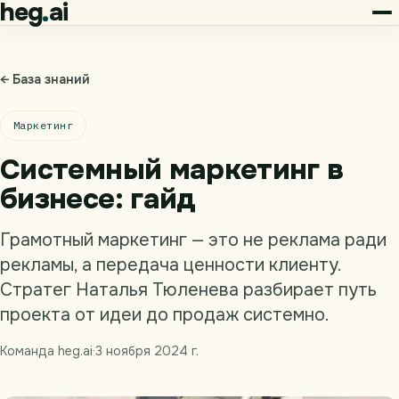
heg
ai
← База знаний
Маркетинг
Системный маркетинг в
бизнесе: гайд
Грамотный маркетинг — это не реклама ради
рекламы, а передача ценности клиенту.
Стратег Наталья Тюленева разбирает путь
проекта от идеи до продаж системно.
Команда heg.ai
·
3 ноября 2024 г.