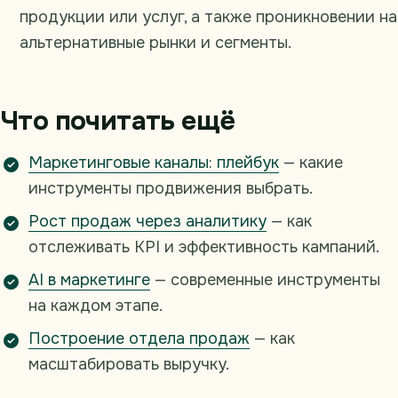
продукции или услуг, а также проникновении на
альтернативные рынки и сегменты.
Что почитать ещё
Маркетинговые каналы: плейбук
— какие
инструменты продвижения выбрать.
Рост продаж через аналитику
— как
отслеживать KPI и эффективность кампаний.
AI в маркетинге
— современные инструменты
на каждом этапе.
Построение отдела продаж
— как
масштабировать выручку.