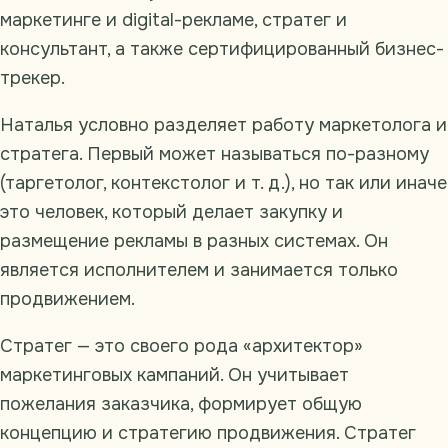
маркетинге и digital-рекламе, стратег и
консультант, а также сертифицированный бизнес-
трекер.
Наталья условно разделяет работу маркетолога и
стратега. Первый может называться по-разному
(таргетолог, контекстолог и т. д.), но так или иначе
это человек, который делает закупку и
размещение рекламы в разных системах. Он
является исполнителем и занимается только
продвижением.
Стратег — это своего рода «архитектор»
маркетинговых кампаний. Он учитывает
пожелания заказчика, формирует общую
концепцию и стратегию продвижения. Стратег