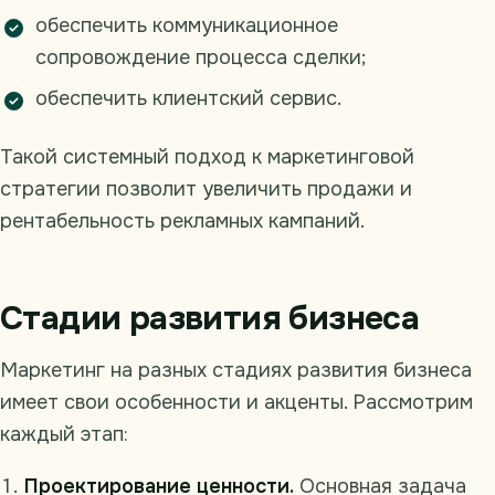
обеспечить коммуникационное
сопровождение процесса сделки;
обеспечить клиентский сервис.
Такой системный подход к маркетинговой
стратегии позволит увеличить продажи и
рентабельность рекламных кампаний.
Стадии развития бизнеса
Маркетинг на разных стадиях развития бизнеса
имеет свои особенности и акценты. Рассмотрим
каждый этап:
Проектирование ценности.
Основная задача