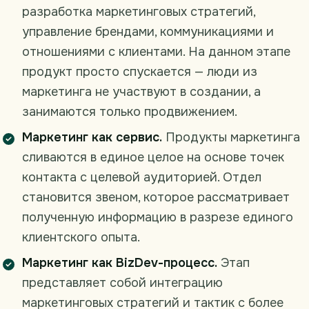
разработка маркетинговых стратегий,
управление брендами, коммуникациями и
отношениями с клиентами. На данном этапе
продукт просто спускается — люди из
маркетинга не участвуют в создании, а
занимаются только продвижением.
Маркетинг как сервис.
Продукты маркетинга
сливаются в единое целое на основе точек
контакта с целевой аудиторией. Отдел
становится звеном, которое рассматривает
полученную информацию в разрезе единого
клиентского опыта.
Маркетинг как BizDev-процесс.
Этап
представляет собой интеграцию
маркетинговых стратегий и тактик с более