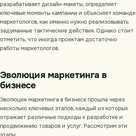
разрабатывает дизайн-макеты, определяет
ключевые моменты кампании и объясняет команде
маркетологов, как именно нужно реализовывать
задуманные тактические действия. Однако стоит
отметить, что иногда проектам достаточно
работы маркетологов.
Эволюция маркетинга в
бизнесе
Эволюция маркетинга в бизнесе прошла через
несколько ключевых этапов, каждый из которых
отражает различные подходы к разработке и
продвижению товаров и услуг. Рассмотрим эти
этапы: