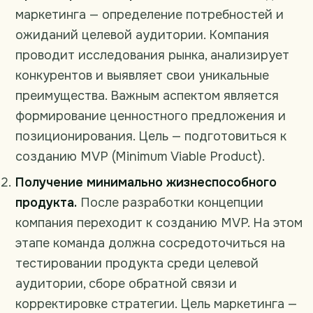
маркетинга — определение потребностей и
ожиданий целевой аудитории. Компания
проводит исследования рынка, анализирует
конкурентов и выявляет свои уникальные
преимущества. Важным аспектом является
формирование ценностного предложения и
позиционирования. Цель — подготовиться к
созданию MVP (Minimum Viable Product).
Получение минимально жизнеспособного
продукта.
После разработки концепции
компания переходит к созданию MVP. На этом
этапе команда должна сосредоточиться на
тестировании продукта среди целевой
аудитории, сборе обратной связи и
корректировке стратегии. Цель маркетинга —