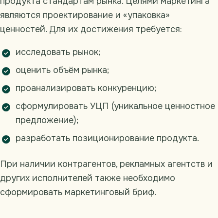
продукта стандартам рынка. Целями маркетинга
являются проектирование и «упаковка»
ценностей. Для их достижения требуется:
исследовать рынок;
оценить объём рынка;
проанализировать конкуренцию;
сформулировать УЦП (уникальное ценностное
предложение);
разработать позиционирование продукта.
При наличии контрагентов, рекламных агентств и
других исполнителей также необходимо
сформировать маркетинговый бриф.