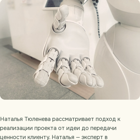
Наталья Тюленева рассматривает подход к
реализации проекта от идеи до передачи
ценности клиенту. Наталья — эксперт в