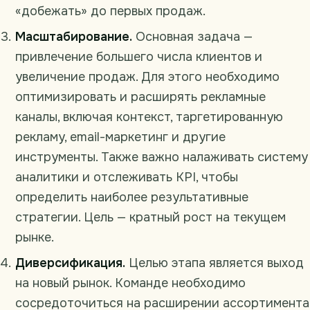
«добежать» до первых продаж.
Масштабирование.
Основная задача —
привлечение большего числа клиентов и
увеличение продаж. Для этого необходимо
оптимизировать и расширять рекламные
каналы, включая контекст, таргетированную
рекламу, email-маркетинг и другие
инструменты. Также важно налаживать систему
аналитики и отслеживать KPI, чтобы
определить наиболее результативные
стратегии. Цель — кратный рост на текущем
рынке.
Диверсификация.
Целью этапа является выход
на новый рынок. Команде необходимо
сосредоточиться на расширении ассортимента