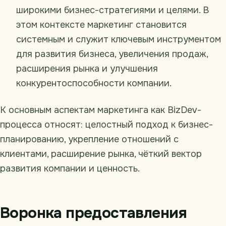
широкими бизнес-стратегиями и целями. В
этом контексте маркетинг становится
системным и служит ключевым инструментом
для развития бизнеса, увеличения продаж,
расширения рынка и улучшения
конкурентоспособности компании.
К основным аспектам маркетинга как BizDev-
процесса относят: целостный подход к бизнес-
планированию, укрепление отношений с
клиентами, расширение рынка, чёткий вектор
развития компании и ценность.
Воронка предоставления