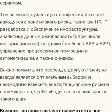
сервисом.
Тем не менее, существуют профессии, которые
находятся в зоне низкого риска, такие как HR, IT-
разработка и обеспечение инфраструктуры,
аналитика данных, безопасность (в том числе
информационная), продажи (особенно B2B и B2G),
управление процессами оптимизации и
автоматизации, а также финансы.
Важно помнить, что переезд в другую страну не
всегда является оптимальным выбором, и
необходимо взвесить все потенциальные риски и
преимущества, чтобы убедиться в правильности
такого шага.
Вопросы, которые следует рассмотреть при