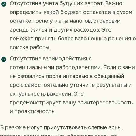
Отсутствие учета будущих затрат. Важно
определить, какой бюджет останется в сухом
остатке после уплаты налогов, страховки,
аренды жилья и других расходов. Это
поможет принять более взвешенные решения о
поиске работы.
Отсутствие взаимодействия с
потенциальными работодателями. Если с вами
не связались после интервью в обещанный
срок, самостоятельно уточните результаты и
актуальность вакансии. Это
продемонстрирует вашу заинтересованность
и проактивность.
В резюме могут присутствовать слепые зоны,