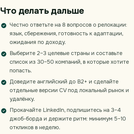
Что делать дальше
Честно ответьте на 8 вопросов о релокации:
язык, сбережения, готовность к адаптации,
ожидания по доходу.
Выберите 2–3 целевые страны и составьте
список из 30–50 компаний, в которые хотите
попасть.
Доведите английский до B2+ и сделайте
отдельные версии CV под локальный рынок и
удалёнку.
Прокачайте LinkedIn, подпишитесь на 3–4
джоб-борда и держите ритм: минимум 5–10
откликов в неделю.