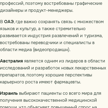
профессий, поэтому востребованы графические
дизайнеры и продукт-менеджеры.
В
ОАЭ
, где важно сохранять связь с множеством
языков и культур, а также стремительно
развивается индустрия развлечений и туризма,
востребованы переводчики и специалисты в
области медиа (видеопродакшн).
Австралия
является одним из лидеров в области
исследований и разработок новых лекарственных
препаратов, поэтому хорошие перспективы
карьерного роста имеют фармацевты.
Израиль
выбирают пациенты со всего мира для
получения высококачественной медицинской
помощи, что объясняет повышенный спрос на