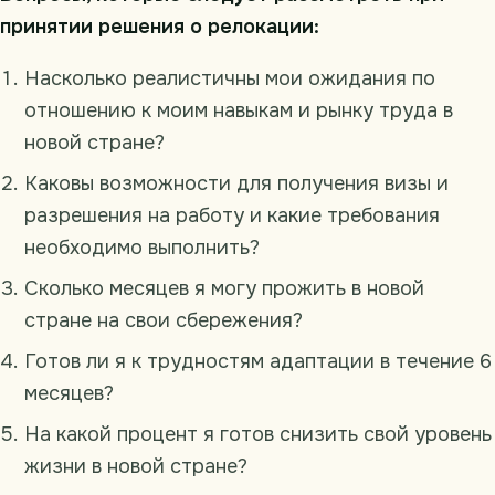
принятии решения о релокации:
Насколько реалистичны мои ожидания по
отношению к моим навыкам и рынку труда в
новой стране?
Каковы возможности для получения визы и
разрешения на работу и какие требования
необходимо выполнить?
Сколько месяцев я могу прожить в новой
стране на свои сбережения?
Готов ли я к трудностям адаптации в течение 6
месяцев?
На какой процент я готов снизить свой уровень
жизни в новой стране?