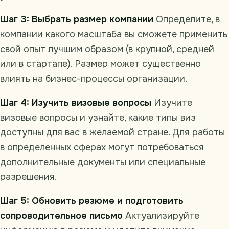
Шаг 3: Выбрать размер компании
Определите, в
компании какого масштаба вы сможете применить
свой опыт лучшим образом (в крупной, средней
или в стартапе). Размер может существенно
влиять на бизнес-процессы организации.
Шаг 4: Изучить визовые вопросы
Изучите
визовые вопросы и узнайте, какие типы виз
доступны для вас в желаемой стране. Для работы
в определенных сферах могут потребоваться
дополнительные документы или специальные
разрешения.
Шаг 5: Обновить резюме и подготовить
сопроводительное письмо
Актуализируйте