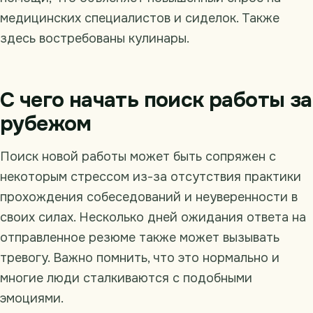
медицинских специалистов и сиделок. Также
здесь востребованы кулинары.
С чего начать поиск работы за
рубежом
Поиск новой работы может быть сопряжен с
некоторым стрессом из-за отсутствия практики
прохождения собеседований и неуверенности в
своих силах. Несколько дней ожидания ответа на
отправленное резюме также может вызывать
тревогу. Важно помнить, что это нормально и
многие люди сталкиваются с подобными
эмоциями.