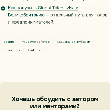
Как получить Global Talent visa в
Великобританию
— отдельный путь для топов
и предпринимателей.
резюме
трудоустройство
карьера за рубежом
релокация
linkedin
Хочешь обсудить с автором
или менторами?