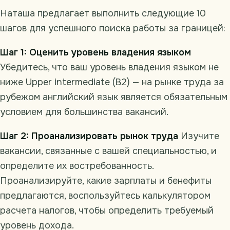
Наташа предлагает выполнить следующие 10
шагов для успешного поиска работы за границей:
Шаг 1: Оценить уровень владения языком
Убедитесь, что ваш уровень владения языком не
ниже Upper intermediate (B2) — на рынке труда за
рубежом английский язык является обязательным
условием для большинства вакансий.
Шаг 2: Проанализировать рынок труда
Изучите
вакансии, связанные с вашей специальностью, и
определите их востребованность.
Проанализируйте, какие зарплаты и бенефиты
предлагаются, воспользуйтесь калькулятором
расчета налогов, чтобы определить требуемый
уровень дохода.