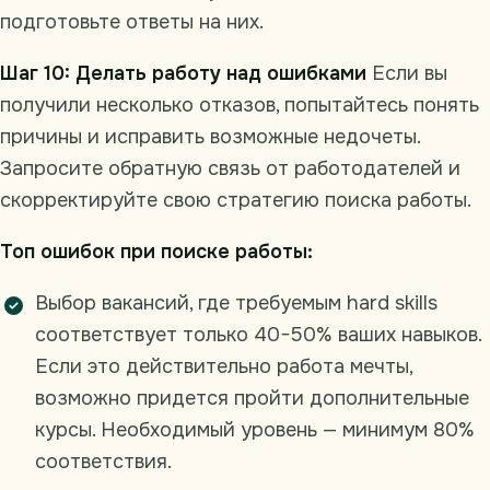
подготовьте ответы на них.
Шаг 10: Делать работу над ошибками
Если вы
получили несколько отказов, попытайтесь понять
причины и исправить возможные недочеты.
Запросите обратную связь от работодателей и
скорректируйте свою стратегию поиска работы.
Топ ошибок при поиске работы:
Выбор вакансий, где требуемым hard skills
соответствует только 40−50% ваших навыков.
Если это действительно работа мечты,
возможно придется пройти дополнительные
курсы. Необходимый уровень — минимум 80%
соответствия.