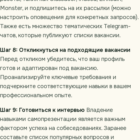
Monster, и подпишитесь на их рассылки (можно
настроить оповещения для конкретных запросов).
Также есть множество тематических Telegram-
чатов, которые публикуют списки вакансии.
Шаг 8: Откликнуться на подходящие вакансии
Перед откликом убедитесь, что ваш профиль
готов и адаптирован под вакансию.
Проанализируйте ключевые требования и
подчеркните соответствующие навыки в вашем
профессиональном опыте.
Шаг 9: Готовиться к интервью
Владение
навыками самопрезентации является важным
фактором успеха на собеседованиях. Заранее
составьте список популярных вопросов и