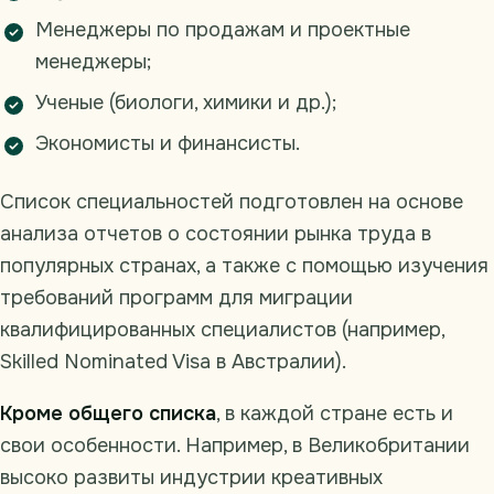
Менеджеры по продажам и проектные
менеджеры;
Ученые (биологи, химики и др.);
Экономисты и финансисты.
Список специальностей подготовлен на основе
анализа отчетов о состоянии рынка труда в
популярных странах, а также с помощью изучения
требований программ для миграции
квалифицированных специалистов (например,
Skilled Nominated Visa в Австралии).
Кроме общего списка
, в каждой стране есть и
свои особенности. Например, в Великобритании
высоко развиты индустрии креативных