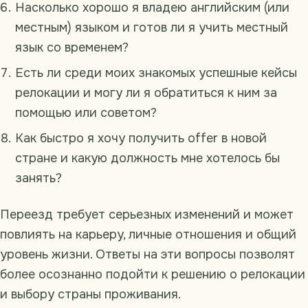
Насколько хорошо я владею английским (или
местным) языком и готов ли я учить местный
язык со временем?
Есть ли среди моих знакомых успешные кейсы
релокации и могу ли я обратиться к ним за
помощью или советом?
Как быстро я хочу получить offer в новой
стране и какую должность мне хотелось бы
занять?
Переезд требует серьезных изменений и может
повлиять на карьеру, личные отношения и общий
уровень жизни. Ответы на эти вопросы позволят
более осознанно подойти к решению о релокации
и выбору страны проживания.