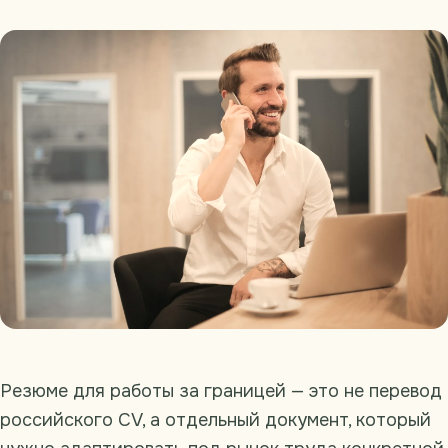
Резюме для работы за границей — это не перевод
российского CV, а отдельный документ, который