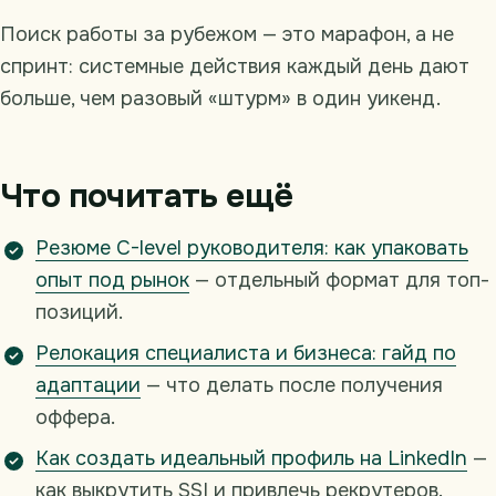
Поиск работы за рубежом — это марафон, а не
спринт: системные действия каждый день дают
больше, чем разовый «штурм» в один уикенд.
Что почитать ещё
Резюме C-level руководителя: как упаковать
опыт под рынок
— отдельный формат для топ-
позиций.
Релокация специалиста и бизнеса: гайд по
адаптации
— что делать после получения
оффера.
Как создать идеальный профиль на LinkedIn
—
как выкрутить SSI и привлечь рекрутеров.