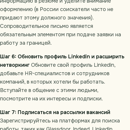
информацию в резюме и уделите внимание
оформлению (в России соискатели часто не
придают этому должного значения).
Сопроводительное письмо является
обязательным элементом при подаче заявки на
работу за границей.
Шаг 6: Обновить профиль Linkedin и расширить
нетворкинг
Обновите свой профиль Linkedin,
добавьте HR-специалистов и сотрудников
компаний, в которых хотели бы работать.
Вступайте в общение с этими людьми,
посмотрите на их интересы и подписки.
Шаг 7: Подписаться на рассылки вакансий
Зарегистрируйтесь на платформах для поиска
работы, таких как Glassdoor, Indeed, Linkedin,