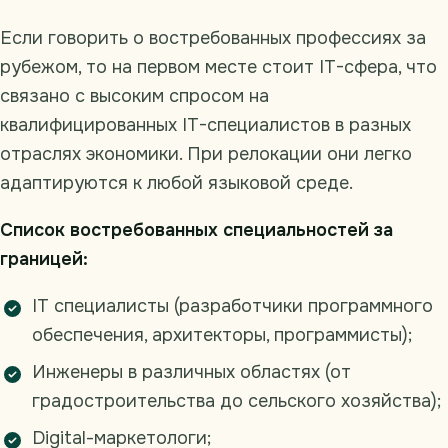
Если говорить о востребованных профессиях за
рубежом, то на первом месте стоит IT-сфера, что
связано с высоким спросом на
квалифицированных IT-специалистов в разных
отраслях экономики. При релокации они легко
адаптируются к любой языковой среде.
Список востребованных специальностей за
границей:
IT специалисты (разработчики программного
обеспечения, архитекторы, программисты);
Инженеры в различных областях (от
градостроительства до сельского хозяйства);
Digital-маркетологи;