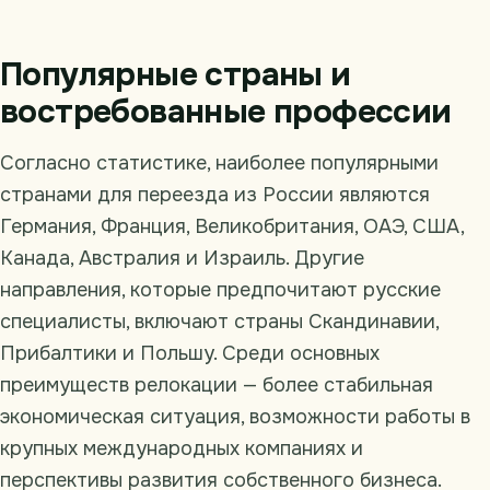
Популярные страны и
востребованные профессии
Согласно статистике, наиболее популярными
странами для переезда из России являются
Германия, Франция, Великобритания, ОАЭ, США,
Канада, Австралия и Израиль. Другие
направления, которые предпочитают русские
специалисты, включают страны Скандинавии,
Прибалтики и Польшу. Среди основных
преимуществ релокации — более стабильная
экономическая ситуация, возможности работы в
крупных международных компаниях и
перспективы развития собственного бизнеса.