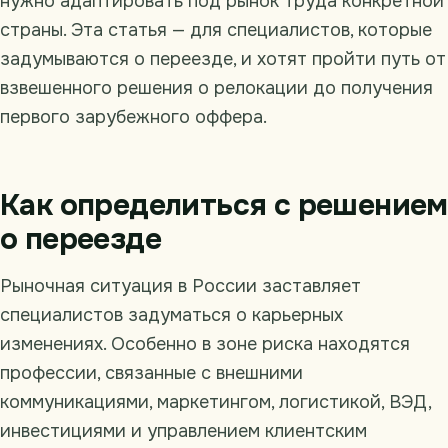
нужно адаптировать под рынок труда конкретной
страны. Эта статья — для специалистов, которые
задумываются о переезде, и хотят пройти путь от
взвешенного решения о релокации до получения
первого зарубежного оффера.
Как определиться с решением
о переезде
Рыночная ситуация в России заставляет
специалистов задуматься о карьерных
изменениях. Особенно в зоне риска находятся
профессии, связанные с внешними
коммуникациями, маркетингом, логистикой, ВЭД,
инвестициями и управлением клиентским