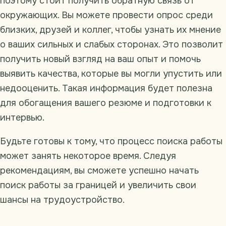
поэтому стоит получить обратную связь от
окружающих. Вы можете провести опрос среди
близких, друзей и коллег, чтобы узнать их мнение
о ваших сильных и слабых сторонах. Это позволит
получить новый взгляд на ваш опыт и помочь
выявить качества, которые вы могли упустить или
недооценить. Такая информация будет полезна
для обогащения вашего резюме и подготовки к
интервью.
Будьте готовы к тому, что процесс поиска работы
может занять некоторое время. Следуя
рекомендациям, вы сможете успешно начать
поиск работы за границей и увеличить свои
шансы на трудоустройство.