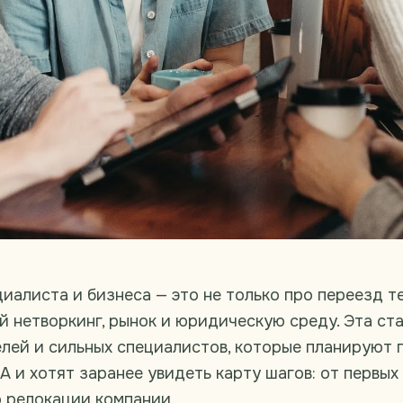
иалиста и бизнеса — это не только про переезд те
й нетворкинг, рынок и юридическую среду. Эта ст
лей и сильных специалистов, которые планируют 
 и хотят заранее увидеть карту шагов: от первых
 релокации компании.