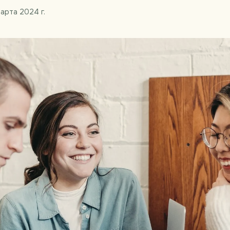
марта 2024 г.