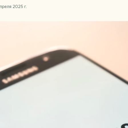
преля 2025 г.