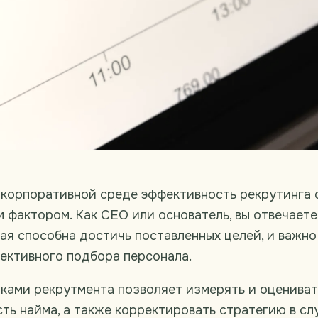
 корпоративной среде эффективность рекрутинга 
 фактором. Как CEO или основатель, вы отвечаете
ая способна достичь поставленных целей, и важно
ективного подбора персонала.
ками рекрутмента позволяет измерять и оцениват
ть найма, а также корректировать стратегию в сл