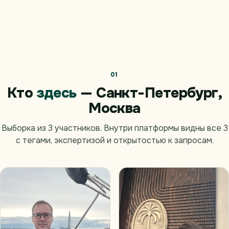
01
Кто
здесь
— Санкт-Петербург,
Москва
Выборка из 3 участников. Внутри платформы видны все 3
с тегами, экспертизой и открытостью к запросам.