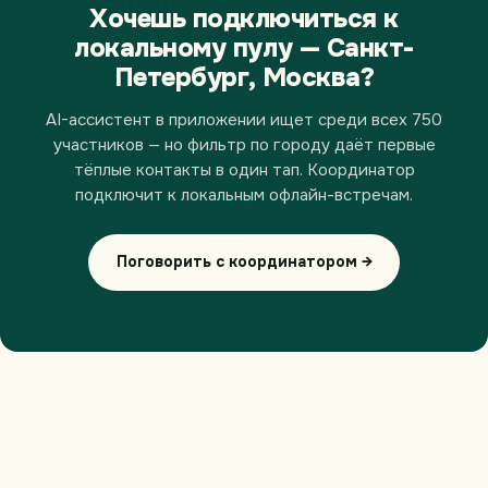
Хочешь подключиться к
локальному пулу — Санкт-
Петербург, Москва?
AI-ассистент в приложении ищет среди всех 750
участников — но фильтр по городу даёт первые
тёплые контакты в один тап. Координатор
подключит к локальным офлайн-встречам.
Поговорить с координатором →