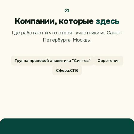
03
Компании, которые
здесь
Где работают и что строят участники из Санкт-
Петербурга, Москвы.
Группа правовой аналитики "Синтез"
Серотонин
Сфера.СПб