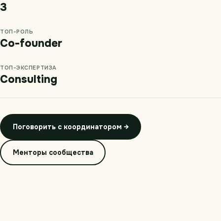
3
ТОП-РОЛЬ
Co-founder
ТОП-ЭКСПЕРТИЗА
Consulting
Поговорить с координатором →
Менторы сообщества