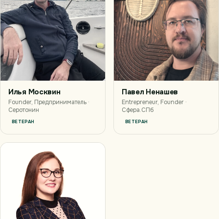
Павел Ненашев
Илья Москвин
Entrepreneur, Founder ·
Founder, Предприниматель ·
Сфера.СПб
Серотонин
ВЕТЕРАН
ВЕТЕРАН