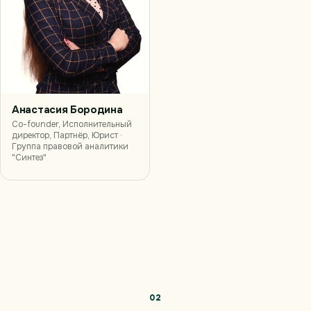
Анастасия Бородина
Co-founder, Исполнительный
директор, Партнёр, Юрист ·
Группа правовой аналитики
"Синтез"
02