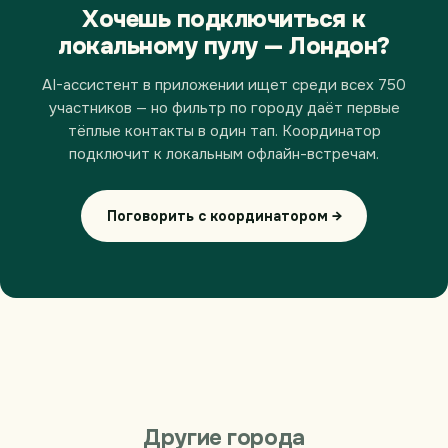
Хочешь подключиться к
локальному пулу — Лондон?
AI-ассистент в приложении ищет среди всех 750
участников — но фильтр по городу даёт первые
тёплые контакты в один тап. Координатор
подключит к локальным офлайн-встречам.
Поговорить с координатором →
Другие города