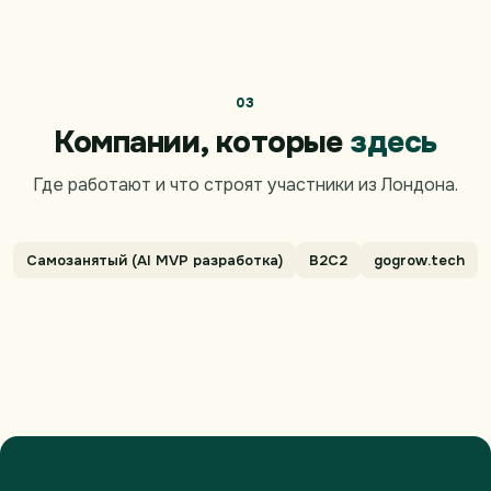
03
Компании, которые
здесь
Где работают и что строят участники из Лондона.
Самозанятый (AI MVP разработка)
B2C2
gogrow.tech