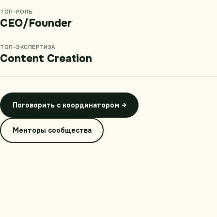
ТОП-РОЛЬ
CEO/Founder
ТОП-ЭКСПЕРТИЗА
Content Creation
Поговорить с координатором →
Менторы сообщества