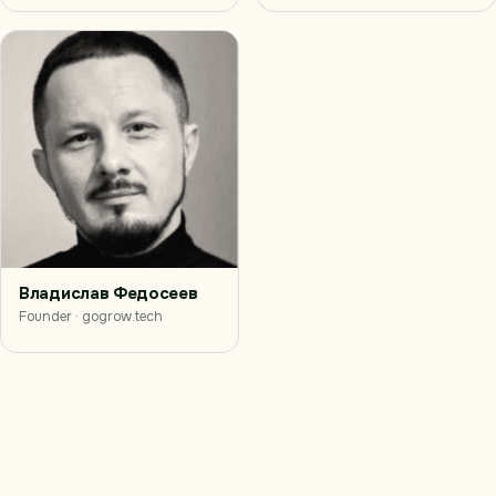
Владислав Федосеев
Founder · gogrow.tech