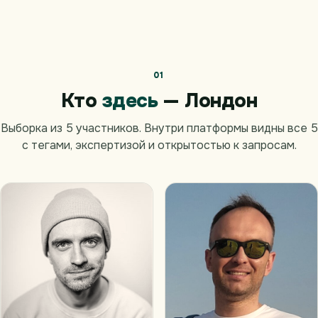
01
Кто
здесь
— Лондон
Выборка из 5 участников. Внутри платформы видны все 5
с тегами, экспертизой и открытостью к запросам.