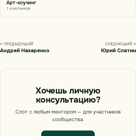
Арт-коучинг
1 участников
← ПРЕДЫДУЩИЙ
СЛЕДУЮЩИЙ →
Андрей Назаренко
Юрий Слатин
Хочешь личную
консультацию?
Слот с любым ментором — для участников
сообщества.