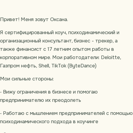
Привет! Меня зовут Оксана.
Я сертифицированный коуч, психодинамический и
организационный консультант, бизнес - трекер, а
также финансист с 17 летним опытом работы в
корпоративном мире. Мои работодатели: Deloitte,
Газпром нефть, Shell, TikTok (ByteDance)
Мои сильные стороны:
⁃ Вижу ограничения в бизнесе и помогаю
предпринимателю их преодолеть
⁃ Работаю с мышлением предпринимателей с помощью
психодинамического подхода в коучинге