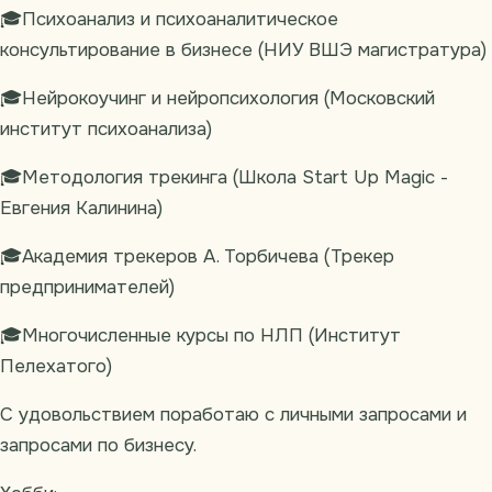
🎓Психоанализ и психоаналитическое
консультирование в бизнесе (НИУ ВШЭ магистратура)
🎓Нейрокоучинг и нейропсихология (Московский
институт психоанализа)
🎓Методология трекинга (Школа Start Up Magic -
Евгения Калинина)
🎓Академия трекеров А. Торбичева (Трекер
предпринимателей)
🎓Многочисленные курсы по НЛП (Институт
Пелехатого)
C удовольствием поработаю с личными запросами и
запросами по бизнесу.