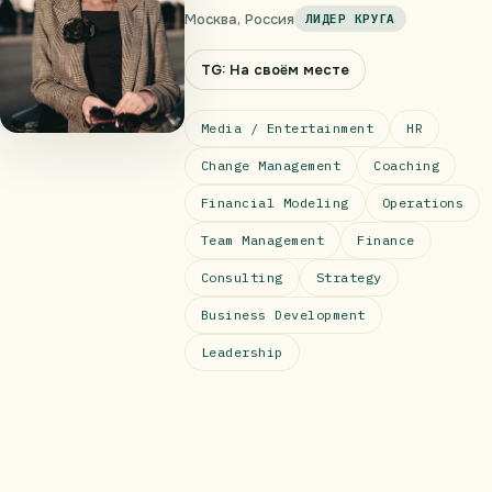
Москва, Россия
ЛИДЕР КРУГА
TG: На своём месте
Media / Entertainment
HR
Change Management
Coaching
Financial Modeling
Operations
Team Management
Finance
Consulting
Strategy
Business Development
Leadership