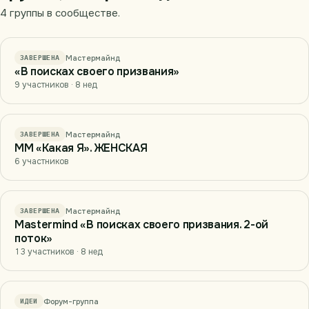
4 группы в сообществе.
Мастермайнд
ЗАВЕРШЕНА
«В поисках своего призвания»
9 участников · 8 нед
Мастермайнд
ЗАВЕРШЕНА
ММ «Какая Я». ЖЕНСКАЯ
6 участников
Мастермайнд
ЗАВЕРШЕНА
Mastermind «В поисках своего призвания. 2-ой
поток»
13 участников · 8 нед
Форум-группа
ИДЕИ