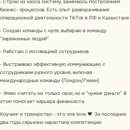
⁃ Строю из хаоса систему, занимаюсь построением
бизнес- процессов. Есть опыт разворачивания
операционной деятельности TikTok в РФ и Казахстане
⁃ Создаю команды с нуля, выбираю в команду
“заряженных людей”
⁃ Работаю с мотивацией сотрудников
⁃ Выстраиваю эффективную коммуникацию с
сотрудниками разного уровня, включая
международные команды (Лондон/Пекин)
- Умею считать не только свои, но и “чужие деньги”. В
этом помогает карьера финансиста
Коучинг и трекерство - это one love ❤️. За последние
два года серьезно нарастила компетенции: