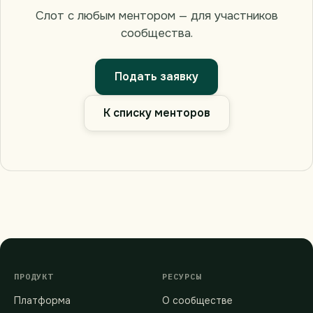
Слот с любым ментором — для участников
сообщества.
Подать заявку
К списку менторов
ПРОДУКТ
РЕСУРСЫ
Платформа
О сообществе