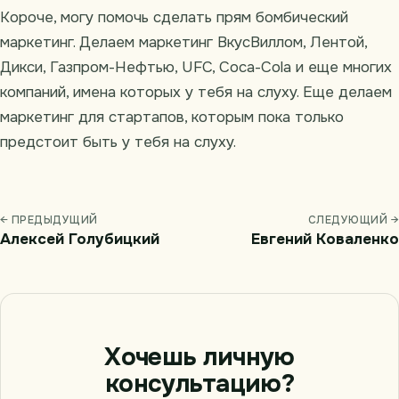
Короче, могу помочь сделать прям бомбический
маркетинг. Делаем маркетинг ВкусВиллом, Лентой,
Дикси, Газпром-Нефтью, UFC, Coca-Cola и еще многих
компаний, имена которых у тебя на слуху. Еще делаем
маркетинг для стартапов, которым пока только
предстоит быть у тебя на слуху.
← ПРЕДЫДУЩИЙ
СЛЕДУЮЩИЙ →
Алексей Голубицкий
Евгений Коваленко
Хочешь личную
консультацию?