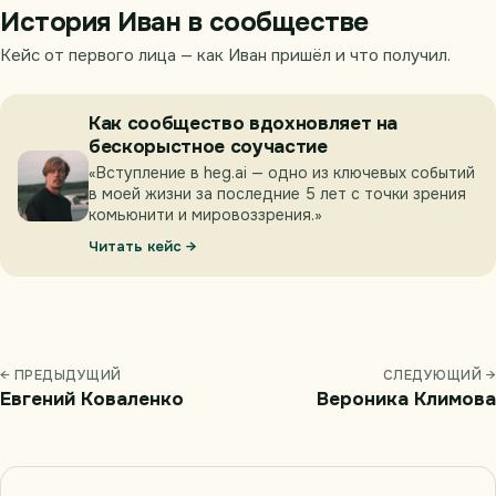
История Иван в сообществе
Кейс от первого лица — как Иван пришёл и что получил.
Как сообщество вдохновляет на
бескорыстное соучастие
«Вступление в heg.ai — одно из ключевых событий
в моей жизни за последние 5 лет с точки зрения
комьюнити и мировоззрения.»
Читать кейс →
← ПРЕДЫДУЩИЙ
СЛЕДУЮЩИЙ →
Евгений Коваленко
Вероника Климова