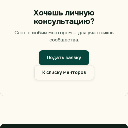
Хочешь личную
консультацию?
Слот с любым ментором — для участников
сообщества.
Подать заявку
К списку менторов