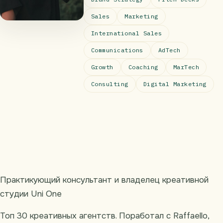
Sales
Marketing
International Sales
Communications
AdTech
Growth
Coaching
MarTech
Consulting
Digital Marketing
Практикующий консультант и владелец креативной
студии Uni One
Топ 30 креативных агентств. Поработал с Raffaello,