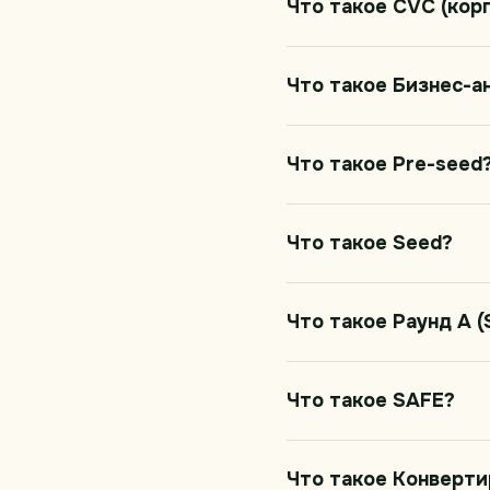
Что такое CVC (кор
Что такое Бизнес-а
Что такое Pre-seed
Что такое Seed?
Что такое Раунд A (
Что такое SAFE?
Что такое Конверт