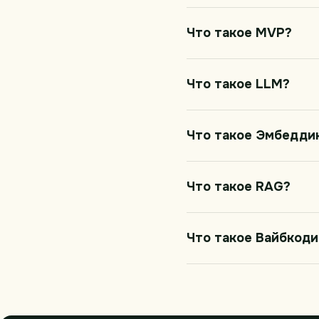
Что такое MVP?
Что такое LLM?
Что такое Эмбедди
Что такое RAG?
Что такое Вайбкоди