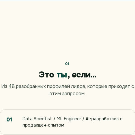
01
Это
ты
, если...
Из 48 разобранных профилей лидов, которые приходят с
этим запросом.
Data Scientist / ML Engineer / AI-разработчик с
01
продакшен-опытом