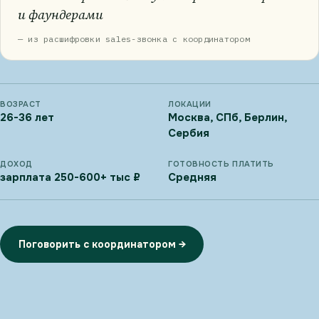
и фаундерами
— из расшифровки sales-звонка с координатором
ВОЗРАСТ
ЛОКАЦИИ
26-36 лет
Москва, СПб, Берлин,
Сербия
ДОХОД
ГОТОВНОСТЬ ПЛАТИТЬ
зарплата 250-600+ тыс ₽
Средняя
Поговорить с координатором →