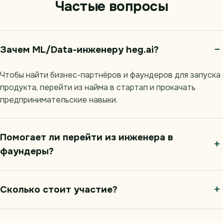
Частые вопросы
Зачем ML/Data-инженеру heg.ai?
Чтобы найти бизнес-партнёров и фаундеров для запуска
продукта, перейти из найма в стартап и прокачать
предпринимательские навыки.
Помогает ли перейти из инженера в
фаундеры?
Сколько стоит участие?