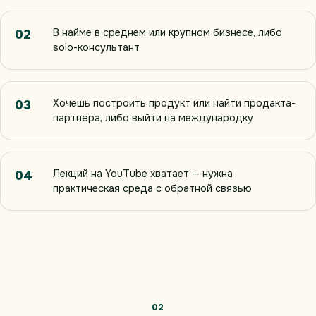
В найме в среднем или крупном бизнесе, либо
02
solo-консультант
Хочешь построить продукт или найти продакта-
03
партнёра, либо выйти на международку
Лекций на YouTube хватает — нужна
04
практическая среда с обратной связью
02