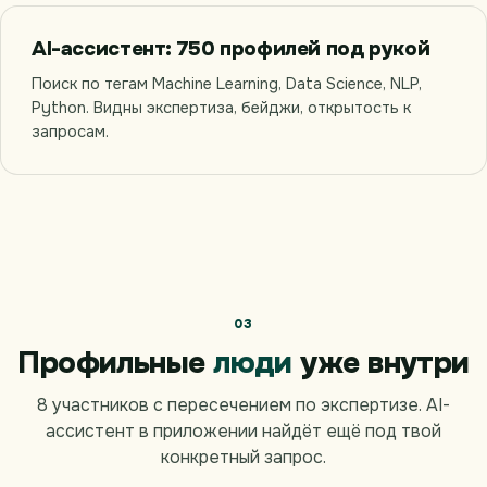
AI-ассистент: 750 профилей под рукой
Поиск по тегам Machine Learning, Data Science, NLP,
Python. Видны экспертиза, бейджи, открытость к
запросам.
03
Профильные
люди
уже внутри
8 участников с пересечением по экспертизе. AI-
ассистент в приложении найдёт ещё под твой
конкретный запрос.