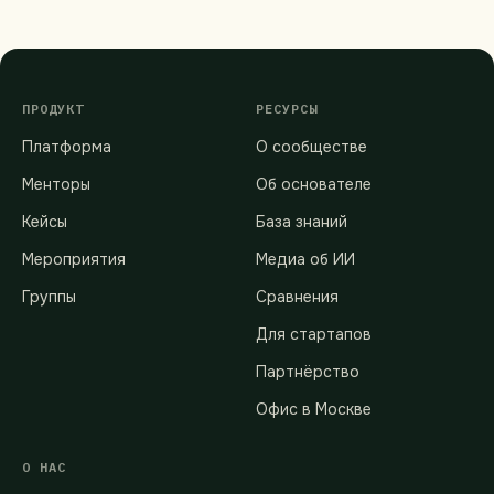
ПРОДУКТ
РЕСУРСЫ
Платформа
О сообществе
Менторы
Об основателе
Кейсы
База знаний
Мероприятия
Медиа об ИИ
Группы
Сравнения
Для стартапов
Партнёрство
Офис в Москве
О НАС