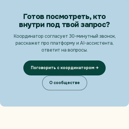
Готов посмотреть, кто
внутри под твой запрос?
Координатор согласует 30-минутный звонок,
расскажет про платформу и AI-ассистента,
ответит на вопросы.
Поговорить с координатором →
О сообществе