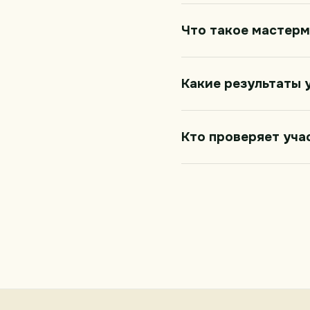
Что такое мастер
Какие результаты 
Кто проверяет уча