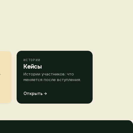
ИСТОРИИ
Кейсы
-
Истории участников: что
меняется после вступления.
Открыть →