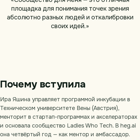
площадка для понимания точек зрения
абсолютно разных людей и откалибровки
своих идей.»
Почему вступила
Ира Яшина управляет программой инкубации в
Техническом университете Вены (Австрия),
менторит в стартап-программах и акселераторах
и основала сообщество Ladies Who Tech. В heg.ai
она четвёртый год — как ментор и амбассадор.