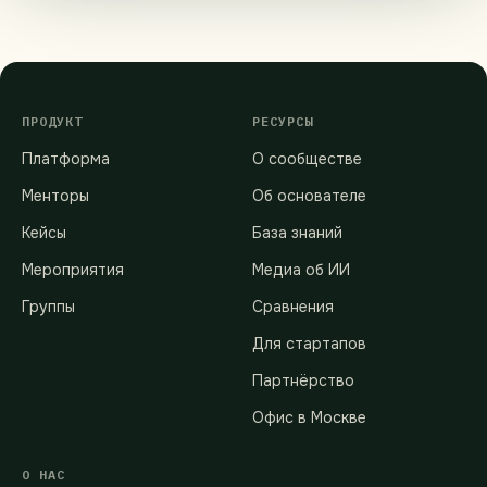
ПРОДУКТ
РЕСУРСЫ
Платформа
О сообществе
Менторы
Об основателе
Кейсы
База знаний
Мероприятия
Медиа об ИИ
Группы
Сравнения
Для стартапов
Партнёрство
Офис в Москве
О НАС