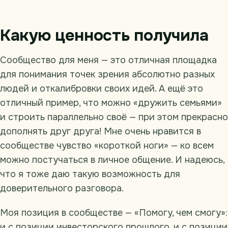
Какую ценность получила
Сообщество для меня — это отличная площадка
для понимания точек зрения абсолютно разных
людей и откалибровки своих идей. А ещё это
отличный пример, что можно «дружить семьями»
и строить параллельно своё — при этом прекрасно
дополнять друг друга! Мне очень нравится в
сообществе чувство «короткой ноги» — ко всем
можно постучаться в личное общение. И надеюсь,
что я тоже даю такую возможность для
доверительного разговора.
Моя позиция в сообществе — «Помогу, чем смогу»:
и с позиции инвесторского прошлого, и с позиции