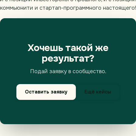
коммьюнити и стартап-программного настоящего!
Хочешь такой же
результат?
Подай заявку в сообщество.
Оставить заявку
Ещё кейсы