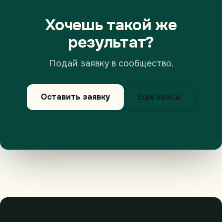
Хочешь такой же
результат?
Подай заявку в сообщество.
Оставить заявку
Ещё кейсы