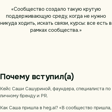
«Сообщество создало такую крутую
поддерживающую среду, когда не нужно
никуда ходить, искать связи, курсы: все есть в
рамках сообщества.»
Почему вступил(а)
Кейс Саши Сашуриной, фаундера, специалиста по
личному бренду и PR.
Как Саша пришла в heg.ai? «В сообщество пришла,