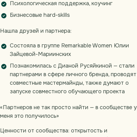
Психологическая поддержка, коучинг
Бизнесовые hard-skills
Нашла друзей и партнера:
Состояла в группе Remarkable Women Юлии
Зайцевой-Мариинских
Познакомилась с Дианой Русяйкиной — стали
партнерами в сфере личного бренда, проводят
совместные мастермайнды, также думают о
запуске совместного обучающего проекта
«Партнеров не так просто найти — в сообществе у
меня это получилось»
Ценности от сообщества: открытость и