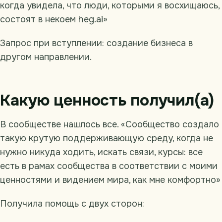
когда увидела, что люди, которыми я восхищаюсь,
состоят в некоем heg.ai»
Запрос при вступлении: создание бизнеса в
другом направлении.
Какую ценность получил(а)
В сообществе нашлось все. «Сообщество создало
такую крутую поддерживающую среду, когда не
нужно никуда ходить, искать связи, курсы: все
есть в рамах сообщества в соответствии с моими
ценностями и видением мира, как мне комфортно»
Получила помощь с двух сторон: