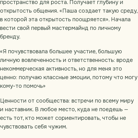
пространство для роста. Получает глубину и
открытость общения. «Паша создает такую среду,
в которой эта открытость поощряется». Начала
вести свой первый мастермайнд по личному
бренду.
«Я почувствовала большее участие, большую
личную вовлеченность и ответственность: вроде
некоммерческая активность, но для меня это
ценно: получаю классные эмоции, потому что могу
кому-то помочь»
Ценности от сообщества: встречи по всему миру
и наставник. В любое место, куда не поедешь —
есть тот, кто может сориентировать, чтобы не
чувствовать себя чужим.