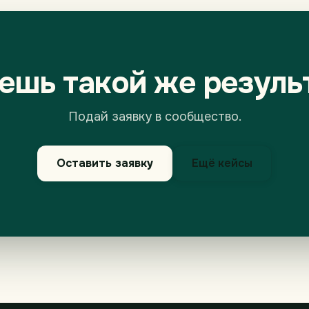
ешь такой же резуль
Подай заявку в сообщество.
Оставить заявку
Ещё кейсы