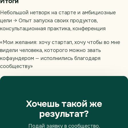
Итоги
Небольшой нетворк на старте и амбициозные
цели → Опыт запуска своих продуктов,
консультационная практика, конференция
«Мои желания: хочу стартап, хочу чтобы во мне
видели человека, которого можно звать
кофаундером — исполнились благодаря
сообществу»
Хочешь такой же
результат?
Подай заявку в сообщество.