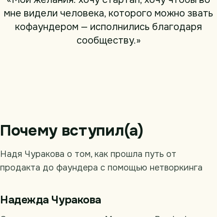
мне видели человека, которого можно звать
кофаундером — исполнились благодаря
сообществу.»
Почему вступил(а)
Надя Чуракова о том, как прошла путь от
продакта до фаундера с помощью нетворкинга
Надежда Чуракова