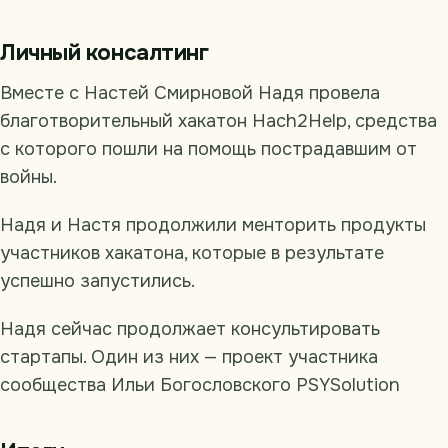
Личный консалтинг
Вместе с Настей Смирновой Надя провела
благотворительный хакатон Hach2Help, средства
с которого пошли на помощь пострадавшим от
войны.
Надя и Настя продолжили менторить продукты
участников хакатона, которые в результате
успешно запустились.
Надя сейчас продолжает консультировать
стартапы. Один из них — проект участника
сообщества Ильи Богословского PSYSolution