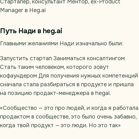
Стартапер, консультант Ментор, ex-Product
Manager в Heg.ai
Путь Нади в heg.ai
Главными желаниями Нади изначально были:
Запустить стартап Заниматься консалтингом
Стать таким человеком, которого зовут
кофаундером Для получения нужных компетенций
сначала стала разбираться в продукте и пришла
на позицию продакт-менеджера в hegai.
«Сообщество — это про людей, и когда я работала
продактом в сообществе, это было очень забавно,
когда твой продукт — это люди. Но это так»