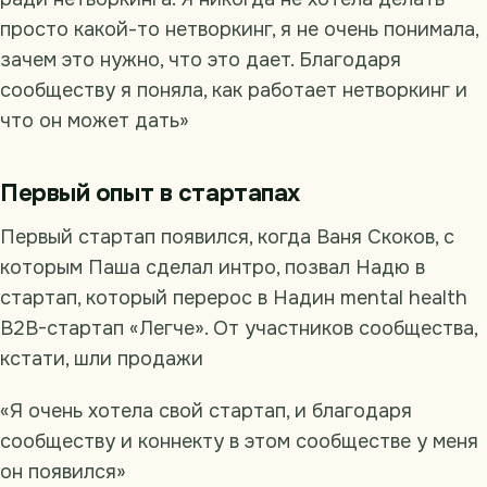
просто какой-то нетворкинг, я не очень понимала,
зачем это нужно, что это дает. Благодаря
сообществу я поняла, как работает нетворкинг и
что он может дать»
Первый опыт в стартапах
Первый стартап появился, когда Ваня Скоков, с
которым Паша сделал интро, позвал Надю в
стартап, который перерос в Надин mental health
B2B-стартап «Легче». От участников сообщества,
кстати, шли продажи
«Я очень хотела свой стартап, и благодаря
сообществу и коннекту в этом сообществе у меня
он появился»