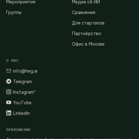
Мероприятия
Медиа об ИИ
Группы
Сравнения
Для стартапов
Партнёрство
Офис в Москве
О НАС
info@heg.ai
Telegram
Instagram*
YouTube
LinkedIn
ПРИЛОЖЕНИЕ