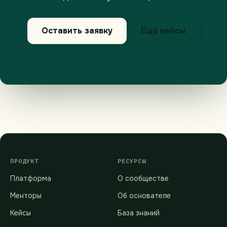
Оставить заявку
Ещё кейсы
ПРОДУКТ
РЕСУРСЫ
Платформа
О сообществе
Менторы
Об основателе
Кейсы
База знаний