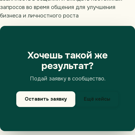
запросов во время общения для улучшения
бизнеса и личностного роста
Хочешь такой же
результат?
Подай заявку в сообщество.
Оставить заявку
Ещё кейсы