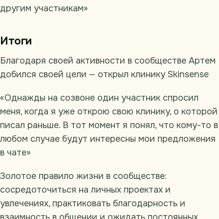
другим участникам»
Итоги
Благодаря своей активности в сообществе Артем
добился своей цели — открыл клинику Skinsense
«Однажды на созвоне один участник спросил
меня, когда я уже открою свою клинику, о которой
писал раньше. В тот момент я понял, что кому-то в
любом случае будут интересны мои предложения
в чате»
Золотое правило жизни в сообществе:
сосредоточиться на личных проектах и
увлечениях, практиковать благодарность и
взаимность в общении и ожидать постоянных