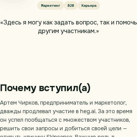
Маркетинг
B2B
Карьера
«Здесь я могу как задать вопрос, так и помочь
другим участникам.»
Почему вступил(а)
Артем Чирков, предприниматель и маркетолог,
дважды продлевал участие в heg.ai. За это время
он успел пообщаться с множеством участников,
решить свои запросы и добиться своей цели —