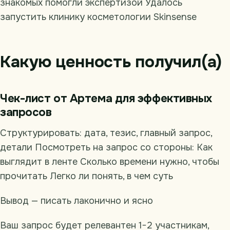
знакомых помогли экспертизой Удалось
запустить клинику косметологии Skinsense
Какую ценность получил(а)
Чек-лист от Артема для эффективных
запросов
Структурировать: дата, тезис, главный запрос,
детали Посмотреть на запрос со стороны: Как
выглядит в ленте Сколько времени нужно, чтобы
прочитать Легко ли понять, в чем суть
Вывод — писать лаконично и ясно
Ваш запрос будет релевантен 1−2 участникам,