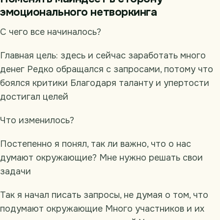
эмоционального нетворкинга
С чего все начиналось?
Главная цель: здесь и сейчас заработать много
денег Редко обращался с запросами, потому что
боялся критики Благодаря таланту и упертости
достигал целей
Что изменилось?
Постепенно я понял, так ли важно, что о нас
думают окружающие? Мне нужно решать свои
задачи
Так я начал писать запросы, не думая о том, что
подумают окружающие Много участников и их