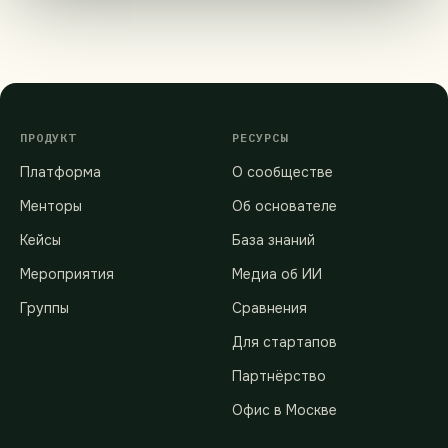
ПРОДУКТ
РЕСУРСЫ
Платформа
О сообществе
Менторы
Об основателе
Кейсы
База знаний
Мероприятия
Медиа об ИИ
Группы
Сравнения
Для стартапов
Партнёрство
Офис в Москве