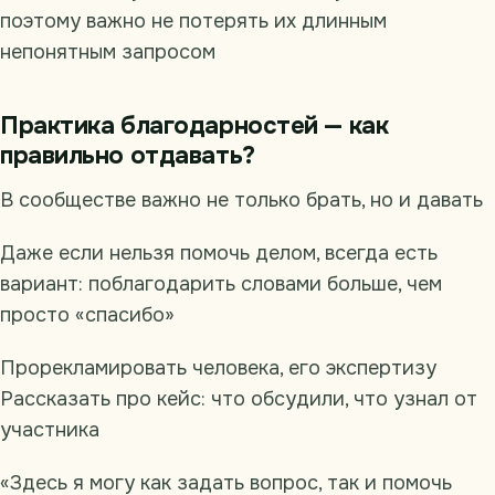
поэтому важно не потерять их длинным
непонятным запросом
Практика благодарностей — как
правильно отдавать?
В сообществе важно не только брать, но и давать
Даже если нельзя помочь делом, всегда есть
вариант: поблагодарить словами больше, чем
просто «спасибо»
Прорекламировать человека, его экспертизу
Рассказать про кейс: что обсудили, что узнал от
участника
«Здесь я могу как задать вопрос, так и помочь