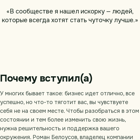
«В сообществе я нашел искорку — людей,
которые всегда хотят стать чуточку лучше.»
Почему вступил(а)
У многих бывает такое: бизнес идет отлично, все
успешно, но что-то тяготит вас, вы чувствуете
себя не на своем месте. Чтобы разобраться в этом
состоянии и тем более изменить свою жизнь,
нужна решительность и поддержка вашего
окружения. Роман Белоусов, владелец компании