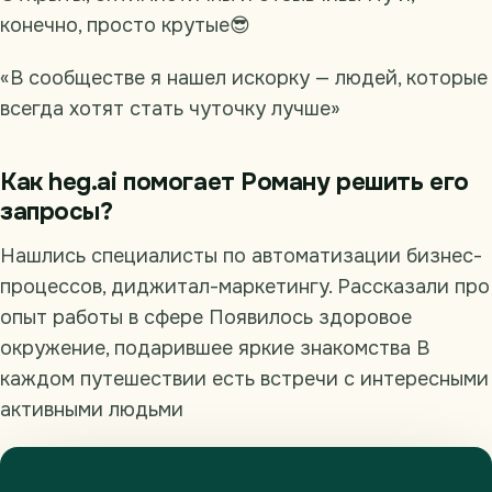
конечно, просто крутые😎
«В сообществе я нашел искорку — людей, которые
всегда хотят стать чуточку лучше»
Как heg.ai помогает Роману решить его
запросы?
Нашлись специалисты по автоматизации бизнес-
процессов, диджитал-маркетингу. Рассказали про
опыт работы в сфере Появилось здоровое
окружение, подарившее яркие знакомства В
каждом путешествии есть встречи с интересными
активными людьми