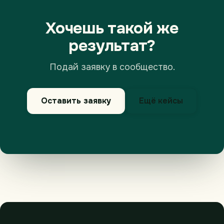
Хочешь такой же
результат?
Подай заявку в сообщество.
Оставить заявку
Ещё кейсы