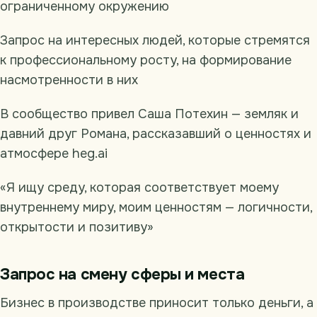
ограниченному окружению
Запрос на интересных людей, которые стремятся
к профессиональному росту, на формирование
насмотренности в них
В сообщество привел Саша Потехин — земляк и
давний друг Романа, рассказавший о ценностях и
атмосфере heg.ai
«Я ищу среду, которая соответствует моему
внутреннему миру, моим ценностям — логичности,
открытости и позитиву»
Запрос на смену сферы и места
Бизнес в производстве приносит только деньги, а