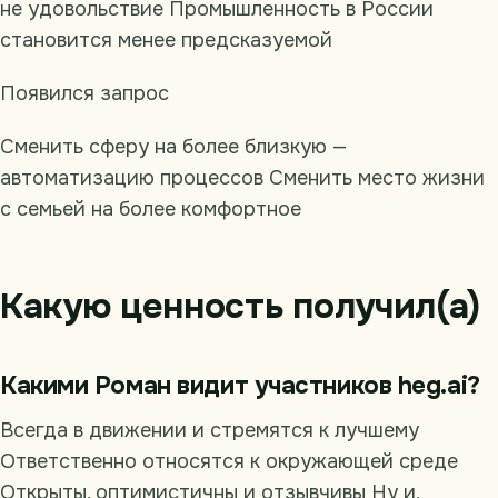
не удовольствие Промышленность в России
становится менее предсказуемой
Появился запрос
Сменить сферу на более близкую —
автоматизацию процессов Сменить место жизни
с семьей на более комфортное
Какую ценность получил(а)
Какими Роман видит участников heg.ai?
Всегда в движении и стремятся к лучшему
Ответственно относятся к окружающей среде
Открыты, оптимистичны и отзывчивы Ну и,