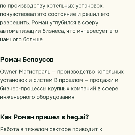
по производству котельных установок,
почувствовал это состояние и решил его
разрешить. Роман углубился в сферу
автоматизации бизнеса, что интересует его
намного больше.
Роман Белоусов
Owner Магистраль — производство котельных
установок и систем В прошлом — продажи и
бизнес-процессы крупных компаний в сфере
инженерного оборудования
Как Роман пришел в heg.ai?
Работа в тяжелом секторе приводит к