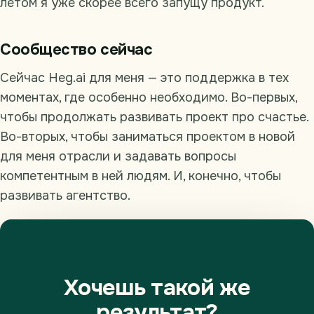
летом я уже скорее всего запущу продукт.
Сообщество сейчас
Сейчас Heg.ai для меня — это поддержка в тех
моментах, где особенно необходимо. Во-первых,
чтобы продолжать развивать проект про счастье.
Во-вторых, чтобы заниматься проектом в новой
для меня отрасли и задавать вопросы
компетентным в ней людям. И, конечно, чтобы
развивать агентство.
Хочешь такой же
результат?