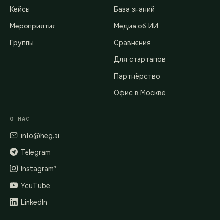
Кейсы
База знаний
Мероприятия
Медиа об ИИ
Группы
Сравнения
Для стартапов
Партнёрство
Офис в Москве
О НАС
info@heg.ai
Telegram
Instagram*
YouTube
LinkedIn