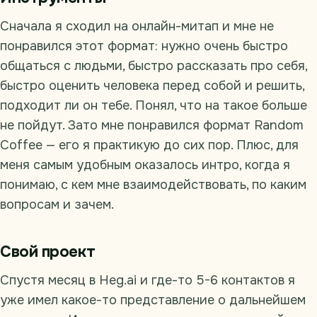
Сначала я сходил на онлайн-митап и мне не
понравился этот формат: нужно очень быстро
общаться с людьми, быстро рассказать про себя,
быстро оценить человека перед собой и решить,
подходит ли он тебе. Понял, что на такое больше
не пойдут. Зато мне понравился формат Random
Coffee — его я практикую до сих пор. Плюс, для
меня самым удобным оказалось интро, когда я
понимаю, с кем мне взаимодействовать, по каким
вопросам и зачем.
Свой проект
Спустя месяц в Heg.ai и где-то 5-6 контактов я
уже имел какое-то представление о дальнейшем