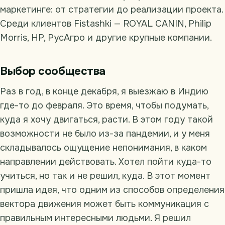
маркетинге: от стратегии до реализации проекта.
Среди клиентов Fistashki — ROYAL CANIN, Philip
Morris, HP, РусАгро и другие крупные компании.
Выбор сообщества
Раз в год, в конце декабря, я выезжаю в Индию
где-то до февраля. Это время, чтобы подумать,
куда я хочу двигаться, расти. В этом году такой
возможности не было из-за пандемии, и у меня
складывалось ощущение непонимания, в каком
направлении действовать. Хотел пойти куда-то
учиться, но так и не решил, куда. В этот момент
пришла идея, что одним из способов определения
вектора движения может быть коммуникация с
правильным интересными людьми. Я решил