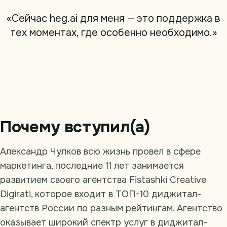
«Сейчас heg.ai для меня — это поддержка в
тех моментах, где особенно необходимо.»
Почему вступил(а)
Александр Чулков всю жизнь провел в сфере
маркетинга, последние 11 лет занимается
развитием своего агентства Fistashki Creative
Digirati, которое входит в ТОП-10 диджитал-
агентств России по разным рейтингам. Агентство
оказывает широкий спектр услуг в диджитал-