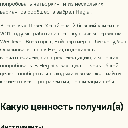
попробовать нетворкинг и из нескольких
вариантов сообществ выбрал Heg.ai.
Во-первых, Павел Хегай — мой бывший клиент, в
2011 году мы работали с его купонным сервисом
WeClever. Во-вторых, мой партнер по бизнесу, Яна
Османова, вошла в Heg.ai, поделилась
впечатлениями, дала рекомендацию, и я решил
попробовать. В Heg.ai я заходил с очень общей
целью: пообщаться с людьми и возможно найти
какие-то векторы развития, реализации себя.
Какую ценность получил(а)
Инструменты