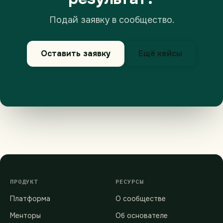
Подай заявку в сообщество.
Оставить заявку
Ещё кейсы
ПРОДУКТ
РЕСУРСЫ
Платформа
О сообществе
Менторы
Об основателе