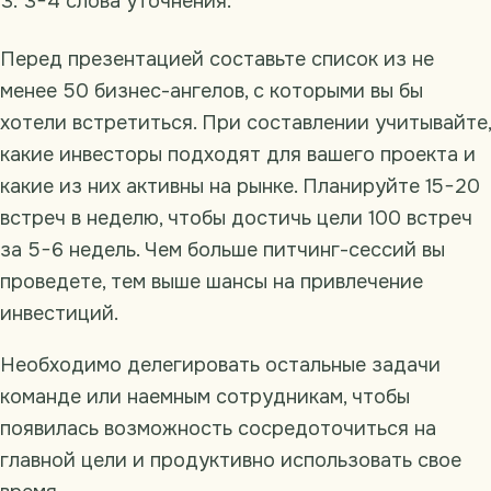
3−4 слова уточнения.
Перед презентацией составьте список из не
менее 50 бизнес-ангелов, с которыми вы бы
хотели встретиться. При составлении учитывайте,
какие инвесторы подходят для вашего проекта и
какие из них активны на рынке. Планируйте 15−20
встреч в неделю, чтобы достичь цели 100 встреч
за 5−6 недель. Чем больше питчинг-сессий вы
проведете, тем выше шансы на привлечение
инвестиций.
Необходимо делегировать остальные задачи
команде или наемным сотрудникам, чтобы
появилась возможность сосредоточиться на
главной цели и продуктивно использовать свое