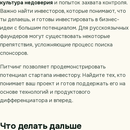
культура недоверия
и попыток захвата контроля.
Важно найти инвесторов, которые понимают, что
ты делаешь, и готовы инвестировать в бизнес-
идеи с большим потенциалом. Для русскоязычных
фаундеров могут существовать некоторые
препятствия, усложняющие процесс поиска
спонсоров.
Питчинг позволяет продемонстрировать
потенциал стартапа инвестору. Найдите тех, кто
понимает ваш проект и готов поддержать его на
основе технологий и продуктового
дифференциатора и вперед.
Что делать дальше