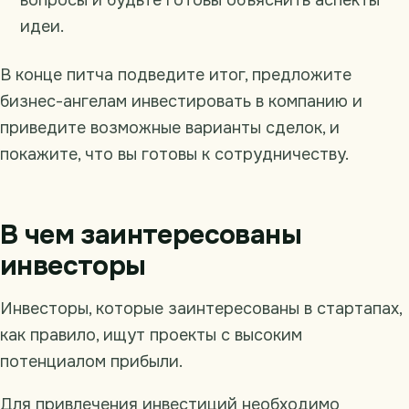
идеи.
В конце питча подведите итог, предложите
бизнес-ангелам инвестировать в компанию и
приведите возможные варианты сделок, и
покажите, что вы готовы к сотрудничеству.
В чем заинтересованы
инвесторы
Инвесторы, которые заинтересованы в стартапах,
как правило, ищут проекты с высоким
потенциалом прибыли.
Для привлечения инвестиций необходимо