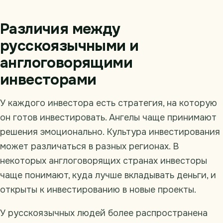
Различия между
русскоязычными и
англоговорящими
инвесторами
У каждого инвестора есть стратегия, на которую
он готов инвестировать. Ангелы чаще принимают
решения эмоционально. Культура инвестирования
может различаться в разных регионах. В
некоторых англоговорящих странах инвесторы
чаще понимают, куда лучше вкладывать деньги, и
открыты к инвестированию в новые проекты.
У русскоязычных людей более распространена