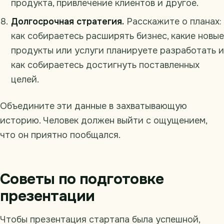
продукта, привлечение клиентов и другое.
Долгосрочная стратегия.
Расскажите о планах:
как собираетесь расширять бизнес, какие новые
продукты или услуги планируете разработать и
как собираетесь достигнуть поставленных
целей.
Объедините эти данные в захватывающую
историю. Человек должен выйти с ощущением,
что он приятно пообщался.
Советы по подготовке
презентации
Чтобы презентация стартапа была успешной,