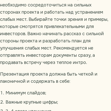
необходимо сосредоточиться на сильных
сторонах проекта и работать над устранением
слабых мест. Выбирайте точки зрения и примеры,
которые смотрятся привлекательными для
инвесторов. Важно начинать рассказ с сильной
стороны проекта и разработать план для
улучшения слабых мест. Рекомендуется не
отправлять инвесторам документы сразу, а
продавать встречу через теплое интро.
Презентация проекта должна быть четкой и
лаконичной и содержать в себе:
Минимум слайдов;
Важные крупные цифры;