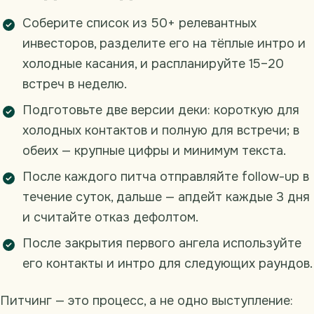
Соберите список из 50+ релевантных
инвесторов, разделите его на тёплые интро и
холодные касания, и распланируйте 15–20
встреч в неделю.
Подготовьте две версии деки: короткую для
холодных контактов и полную для встречи; в
обеих — крупные цифры и минимум текста.
После каждого питча отправляйте follow-up в
течение суток, дальше — апдейт каждые 3 дня
и считайте отказ дефолтом.
После закрытия первого ангела используйте
его контакты и интро для следующих раундов.
Питчинг — это процесс, а не одно выступление: