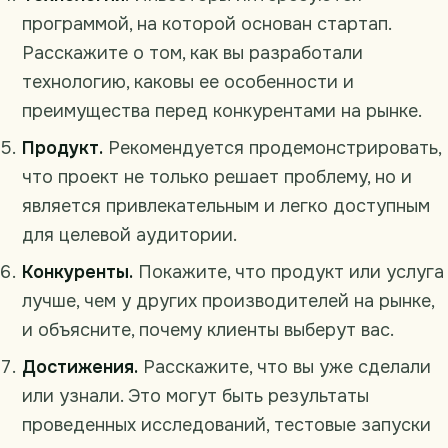
программой, на которой основан стартап.
Расскажите о том, как вы разработали
технологию, каковы ее особенности и
преимущества перед конкурентами на рынке.
Продукт.
Рекомендуется продемонстрировать,
что проект не только решает проблему, но и
является привлекательным и легко доступным
для целевой аудитории.
Конкуренты.
Покажите, что продукт или услуга
лучше, чем у других производителей на рынке,
и объясните, почему клиенты выберут вас.
Достижения.
Расскажите, что вы уже сделали
или узнали. Это могут быть результаты
проведенных исследований, тестовые запуски