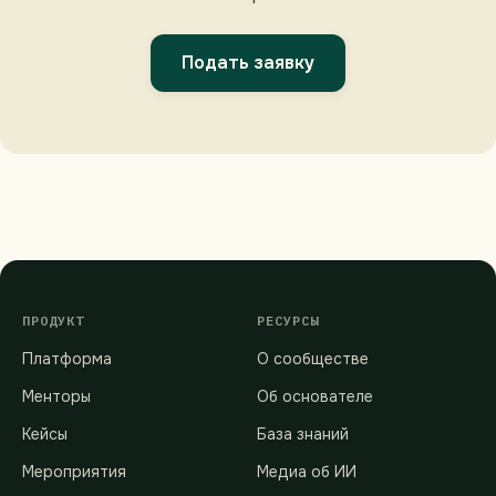
Подать заявку
ПРОДУКТ
РЕСУРСЫ
Платформа
О сообществе
Менторы
Об основателе
Кейсы
База знаний
Мероприятия
Медиа об ИИ