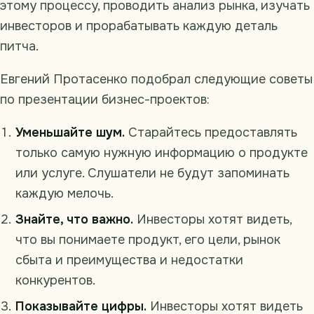
этому процессу, проводить анализ рынка, изучать
инвесторов и прорабатывать каждую деталь
питча.
Евгений Протасенко подобрал следующие советы
по презентации бизнес-проектов:
Уменьшайте шум.
Старайтесь предоставлять
только самую нужную информацию о продукте
или услуге. Слушатели не будут запоминать
каждую мелочь.
Знайте, что важно.
Инвесторы хотят видеть,
что вы понимаете продукт, его цели, рынок
сбыта и преимущества и недостатки
конкурентов.
Показывайте цифры.
Инвесторы хотят видеть