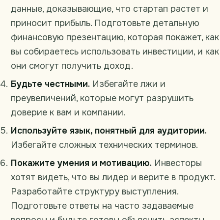
данные, доказывающие, что стартап растет и
приносит прибыль. Подготовьте детальную
финансовую презентацию, которая покажет, как
вы собираетесь использовать инвестиции, и как
они смогут получить доход.
Будьте честными.
Избегайте лжи и
преувеличений, которые могут разрушить
доверие к вам и компании.
Используйте язык, понятный для аудитории.
Избегайте сложных технических терминов.
Покажите умения и мотивацию.
Инвесторы
хотят видеть, что вы лидер и верите в продукт.
Разработайте структуру выступления.
Подготовьте ответы на часто задаваемые
вопросы и будьте готовы объяснить аспекты