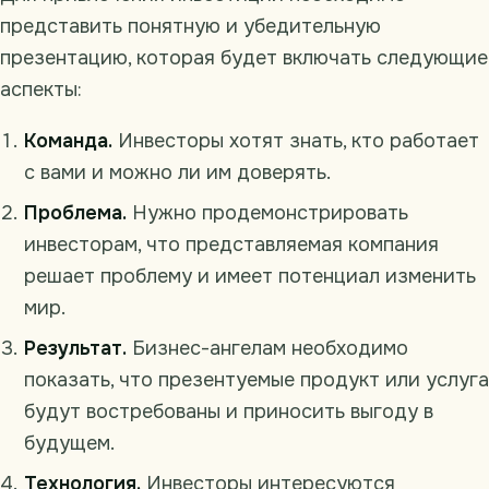
представить понятную и убедительную
презентацию, которая будет включать следующие
аспекты:
Команда.
Инвесторы хотят знать, кто работает
с вами и можно ли им доверять.
Проблема.
Нужно продемонстрировать
инвесторам, что представляемая компания
решает проблему и имеет потенциал изменить
мир.
Результат.
Бизнес-ангелам необходимо
показать, что презентуемые продукт или услуга
будут востребованы и приносить выгоду в
будущем.
Технология.
Инвесторы интересуются