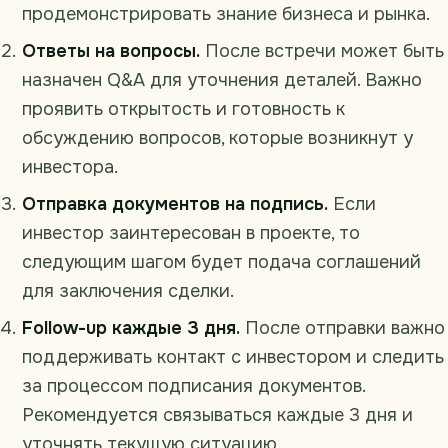
продемонстрировать знание бизнеса и рынка.
Ответы на вопросы.
После встречи может быть
назначен Q&A для уточнения деталей. Важно
проявить открытость и готовность к
обсуждению вопросов, которые возникнут у
инвестора.
Отправка документов на подпись.
Если
инвестор заинтересован в проекте, то
следующим шагом будет подача соглашений
для заключения сделки.
Follow-up каждые 3 дня.
После отправки важно
поддерживать контакт с инвестором и следить
за процессом подписания документов.
Рекомендуется связываться каждые 3 дня и
уточнять текущую ситуацию.