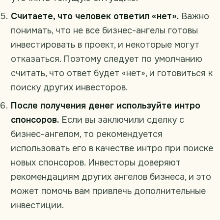
Считаете, что человек ответил «нет».
Важно
понимать, что не все бизнес-ангелы готовы
инвестировать в проект, и некоторые могут
отказаться. Поэтому следует по умолчанию
считать, что ответ будет «нет», и готовиться к
поиску других инвесторов.
После получения денег используйте интро
спонсоров.
Если вы заключили сделку с
бизнес-ангелом, то рекомендуется
использовать его в качестве интро при поиске
новых спонсоров. Инвесторы доверяют
рекомендациям других ангелов бизнеса, и это
может помочь вам привлечь дополнительные
инвестиции.