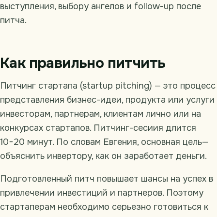
выступления, выбору ангелов и follow-up после
питча.
Как правильно питчить
Питчинг стартапа (startup pitching) — это процесс
представления бизнес-идеи, продукта или услуги
инвесторам, партнерам, клиентам лично или на
конкурсах стартапов. Питчинг-сесиия длится
10−20 минут. По словам Евгения, основная цель—
объяснить инвертору, как он заработает деньги.
Подготовленный питч повышает шансы на успех в
привлечении инвестиций и партнеров. Поэтому
стартаперам необходимо серьезно готовиться к