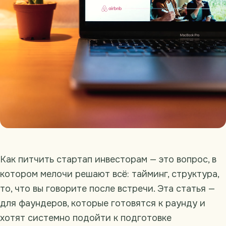
Как питчить стартап инвесторам — это вопрос, в
котором мелочи решают всё: тайминг, структура,
то, что вы говорите после встречи. Эта статья —
для фаундеров, которые готовятся к раунду и
хотят системно подойти к подготовке