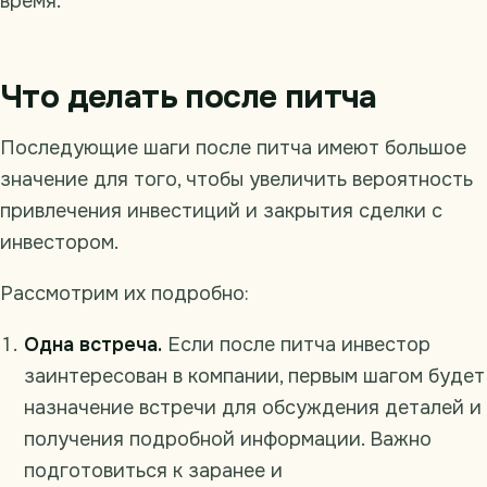
время.
Что делать после питча
Последующие шаги после питча имеют большое
значение для того, чтобы увеличить вероятность
привлечения инвестиций и закрытия сделки с
инвестором.
Рассмотрим их подробно:
Одна встреча.
Если после питча инвестор
заинтересован в компании, первым шагом будет
назначение встречи для обсуждения деталей и
получения подробной информации. Важно
подготовиться к заранее и