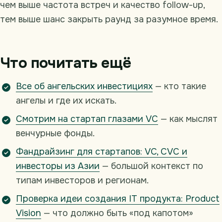
чем выше частота встреч и качество follow-up,
тем выше шанс закрыть раунд за разумное время.
Что почитать ещё
Все об ангельских инвестициях
— кто такие
ангелы и где их искать.
Смотрим на стартап глазами VC
— как мыслят
венчурные фонды.
Фандрайзинг для стартапов: VC, CVC и
инвесторы из Азии
— большой контекст по
типам инвесторов и регионам.
Проверка идеи создания IT продукта: Product
Vision
— что должно быть «под капотом»